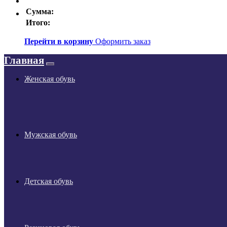
Сумма:
Итого:
Перейти в корзину
Оформить заказ
Главная
Женская обувь
Мужская обувь
Детская обувь