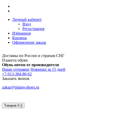
Личный кабинет
Вход
Регистрация
Избранное
Корзина
Оформление заказа
Доставка по России и странам СНГ
Планета обуви
Обувь оптом от производителя
Наши отправки
Новинки за 15 дней
+7-913-384-80-62
Заказать звонок
zakaz@planet-shoes.ru
Товаров 0 ()