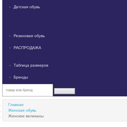
Детская обувь
Резиновая обувь
РАСПРОДАЖА
Таблица размеров
Бренды
Главная
Женская обувь
Женские великаны