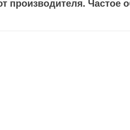
т производителя. Частое 