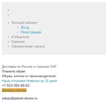
Личный кабинет
Вход
Регистрация
Избранное
Корзина
Оформление заказа
Доставка по России и странам СНГ
Планета обуви
Обувь оптом от производителя
Наши отправки
Новинки за 15 дней
+7-913-384-80-62
Заказать звонок
zakaz@planet-shoes.ru