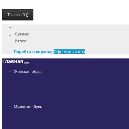
Товаров 0 ()
Сумма:
Итого:
Перейти в корзину
Оформить заказ
Главная
Женская обувь
Мужская обувь