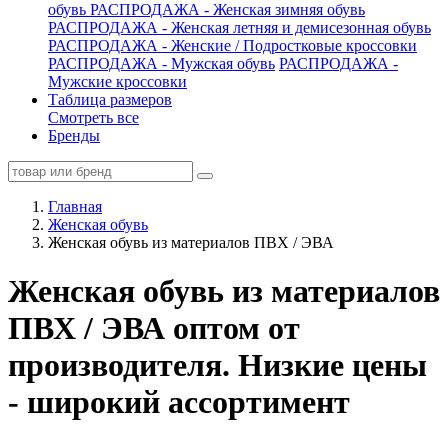
обувь
РАСПРОДАЖА - Женская зимняя обувь
РАСПРОДАЖА - Женская летняя и демисезонная обувь
РАСПРОДАЖА - Женские / Подростковые кроссовки
РАСПРОДАЖА - Мужская обувь
РАСПРОДАЖА -
Мужские кроссовки
Таблица размеров
Смотреть все
Бренды
Главная
Женская обувь
Женская обувь из материалов ПВХ / ЭВА
Женская обувь из материалов
ПВХ / ЭВА оптом от
производителя. Низкие цены
- широкий ассортимент