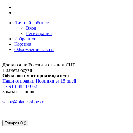
Личный кабинет
Вход
Регистрация
Избранное
Корзина
Оформление заказа
Доставка по России и странам СНГ
Планета обуви
Обувь оптом от производителя
Наши отправки
Новинки за 15 дней
+7-913-384-80-62
Заказать звонок
zakaz@planet-shoes.ru
Товаров 0 ()