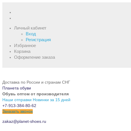
Личный кабинет
Вход
Регистрация
Избранное
Корзина
Оформление заказа
Доставка по России и странам СНГ
Планета обуви
Обувь оптом от производителя
Наши отправки
Новинки за 15 дней
+7-913-384-80-62
Заказать звонок
zakaz@planet-shoes.ru