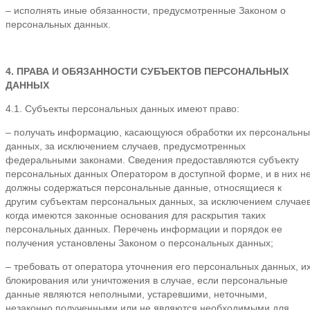
– исполнять иные обязанности, предусмотренные Законом о
персональных данных.
4. ПРАВА И ОБЯЗАННОСТИ СУБЪЕКТОВ ПЕРСОНАЛЬНЫХ
ДАННЫХ
4.1. Субъекты персональных данных имеют право:
– получать информацию, касающуюся обработки их персональны
данных, за исключением случаев, предусмотренных
федеральными законами. Сведения предоставляются субъекту
персональных данных Оператором в доступной форме, и в них н
должны содержаться персональные данные, относящиеся к
другим субъектам персональных данных, за исключением случаев
когда имеются законные основания для раскрытия таких
персональных данных. Перечень информации и порядок ее
получения установлены Законом о персональных данных;
– требовать от оператора уточнения его персональных данных, и
блокирования или уничтожения в случае, если персональные
данные являются неполными, устаревшими, неточными,
незаконно полученными или не являются необходимыми для