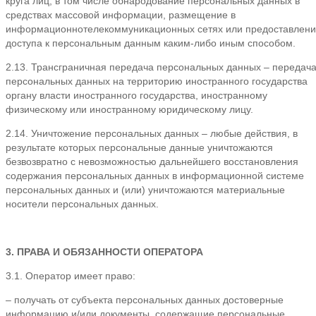
круга лиц, в том числе обнародование персональных данных в
средствах массовой информации, размещение в
информационнотелекоммуникационных сетях или предоставлен
доступа к персональным данным каким-либо иным способом.
2.13. Трансграничная передача персональных данных – передач
персональных данных на территорию иностранного государства
органу власти иностранного государства, иностранному
физическому или иностранному юридическому лицу.
2.14. Уничтожение персональных данных – любые действия, в
результате которых персональные данные уничтожаются
безвозвратно с невозможностью дальнейшего восстановления
содержания персональных данных в информационной системе
персональных данных и (или) уничтожаются материальные
носители персональных данных.
3. ПРАВА И ОБЯЗАННОСТИ ОПЕРАТОРА
3.1. Оператор имеет право:
– получать от субъекта персональных данных достоверные
информацию и/или документы, содержащие персональные