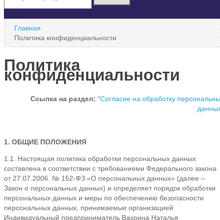
Главная
Политика конфиденциальности
Политика
конфиденциальности
Ссылка на раздел:
"
Согласие на обработку персональн
данны
1. ОБЩИЕ ПОЛОЖЕНИЯ
1.1. Настоящая политика обработки персональных данных
составлена в соответствии с требованиями Федерального закона
от 27.07.2006. № 152-ФЗ «О персональных данных» (далее –
Закон о персональных данных) и определяет порядок обработки
персональных данных и меры по обеспечению безопасности
персональных данных, принимаемые организацией
Индивидуальный предприниматель Вахрина Наталья