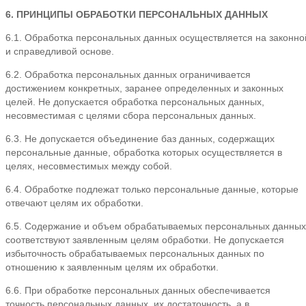
6. ПРИНЦИПЫ ОБРАБОТКИ ПЕРСОНАЛЬНЫХ ДАННЫХ
6.1. Обработка персональных данных осуществляется на законно
и справедливой основе.
6.2. Обработка персональных данных ограничивается
достижением конкретных, заранее определенных и законных
целей. Не допускается обработка персональных данных,
несовместимая с целями сбора персональных данных.
6.3. Не допускается объединение баз данных, содержащих
персональные данные, обработка которых осуществляется в
целях, несовместимых между собой.
6.4. Обработке подлежат только персональные данные, которые
отвечают целям их обработки.
6.5. Содержание и объем обрабатываемых персональных данных
соответствуют заявленным целям обработки. Не допускается
избыточность обрабатываемых персональных данных по
отношению к заявленным целям их обработки.
6.6. При обработке персональных данных обеспечивается
точность персональных данных, их достаточность, а в