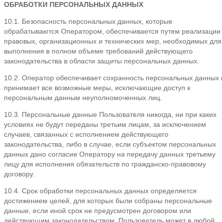
ОБРАБОТКИ ПЕРСОНАЛЬНЫХ ДАННЫХ
10.1. Безопасность персональных данных, которые
обрабатываются Оператором, обеспечивается путем реализации
правовых, организационных и технических мер, необходимых для
выполнения в полном объеме требований действующего
законодательства в области защиты персональных данных.
10.2. Оператор обеспечивает сохранность персональных данных 
принимает все возможные меры, исключающие доступ к
персональным данным неуполномоченных лиц.
10.3. Персональные данные Пользователя никогда, ни при каких
условиях не будут переданы третьим лицам, за исключением
случаев, связанных с исполнением действующего
законодательства, либо в случае, если субъектом персональных
данных дано согласие Оператору на передачу данных третьему
лицу для исполнения обязательств по гражданско-правовому
договору.
10.4. Срок обработки персональных данных определяется
достижением целей, для которых были собраны персональные
данные, если иной срок не предусмотрен договором или
действующим законодательством. Пользователь может в любой