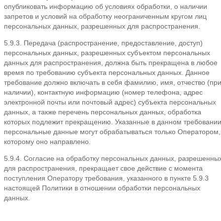
опубликовать информацию об условиях обработки, о наличии
запретов и условий на обработку неограниченным кругом лиц
персональных данных, разрешенных для распространения.
5.9.3. Передача (распространение, предоставление, доступ)
персональных данных, разрешенных субъектом персональных
данных для распространения, должна быть прекращена в любое
время по требованию субъекта персональных данных. Данное
требование должно включать в себя фамилию, имя, отчество (пр
наличии), контактную информацию (номер телефона, адрес
электронной почты или почтовый адрес) субъекта персональных
данных, а также перечень персональных данных, обработка
которых подлежит прекращению. Указанные в данном требовани
персональные данные могут обрабатываться только Оператором,
которому оно направлено.
5.9.4. Согласие на обработку персональных данных, разрешенны
для распространения, прекращает свое действие с момента
поступления Оператору требования, указанного в пункте 5.9.3
настоящей Политики в отношении обработки персональных
данных.