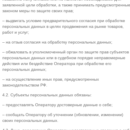
заявленной цели обработки, а также принимать предусмотренны
законом меры по защите своих прав;
– выдвигать условие предварительного согласия при обработке
персональных данных в целях продвижения на рынке товаров,
работ и услуг;
– на отзыв согласия на обработку персональных данных;
– обжаловать в уполномоченный орган по защите прав субъектов
персональных данных или в судебном порядке неправомерные
действия или бездействие Оператора при обработке его
персональных данных;
– на осуществление иных прав, предусмотренных
законодательством РФ.
4.2. Субъекты персональных данных обязаны:
– предоставлять Оператору достоверные данные о себе;
– сообщать Оператору об уточнении (обновлении, изменении)
своих персональных данных.