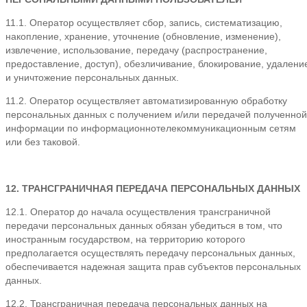
11.1. Оператор осуществляет сбор, запись, систематизацию,
накопление, хранение, уточнение (обновление, изменение),
извлечение, использование, передачу (распространение,
предоставление, доступ), обезличивание, блокирование, удалени
и уничтожение персональных данных.
11.2. Оператор осуществляет автоматизированную обработку
персональных данных с получением и/или передачей полученной
информации по информационнотелекоммуникационным сетям
или без таковой.
12. ТРАНСГРАНИЧНАЯ ПЕРЕДАЧА ПЕРСОНАЛЬНЫХ ДАННЫХ
12.1. Оператор до начала осуществления трансграничной
передачи персональных данных обязан убедиться в том, что
иностранным государством, на территорию которого
предполагается осуществлять передачу персональных данных,
обеспечивается надежная защита прав субъектов персональных
данных.
12.2. Трансграничная передача персональных данных на