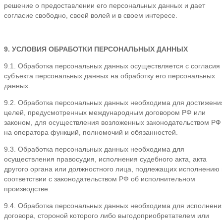
решение о предоставлении его персональных данных и дает
согласие свободно, своей волей и в своем интересе.
9. УСЛОВИЯ ОБРАБОТКИ ПЕРСОНАЛЬНЫХ ДАННЫХ
9.1. Обработка персональных данных осуществляется с согласия
субъекта персональных данных на обработку его персональных
данных.
9.2. Обработка персональных данных необходима для достижени
целей, предусмотренных международным договором РФ или
законом, для осуществления возложенных законодательством РФ
на оператора функций, полномочий и обязанностей.
9.3. Обработка персональных данных необходима для
осуществления правосудия, исполнения судебного акта, акта
другого органа или должностного лица, подлежащих исполнению 
соответствии с законодательством РФ об исполнительном
производстве.
9.4. Обработка персональных данных необходима для исполнени
договора, стороной которого либо выгодоприобретателем или