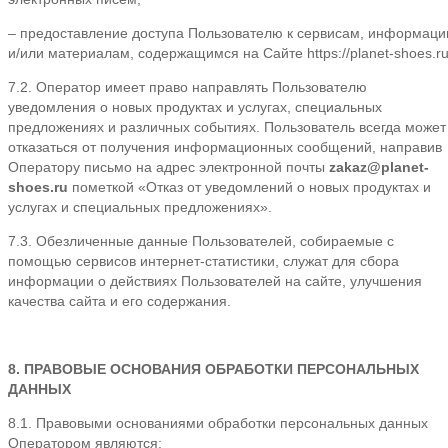
– предоставление доступа Пользователю к сервисам, информаци
и/или материалам, содержащимся на Сайте https://planet-shoes.ru
7.2. Оператор имеет право направлять Пользователю
уведомления о новых продуктах и услугах, специальных
предложениях и различных событиях. Пользователь всегда может
отказаться от получения информационных сообщений, направив
Оператору письмо на адрес электронной почты
zakaz@planet-
shoes.ru
пометкой «Отказ от уведомлений о новых продуктах и
услугах и специальных предложениях».
7.3. Обезличенные данные Пользователей, собираемые с
помощью сервисов интернет-статистики, служат для сбора
информации о действиях Пользователей на сайте, улучшения
качества сайта и его содержания.
8. ПРАВОВЫЕ ОСНОВАНИЯ ОБРАБОТКИ ПЕРСОНАЛЬНЫХ
ДАННЫХ
8.1. Правовыми основаниями обработки персональных данных
Оператором являются: