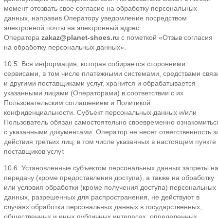
момент отозвать свое согласие на обработку персональных
данных, направив Оператору уведомление посредством
электронной почты на электронный адрес
Оператора
zakaz@planet-shoes.ru
с пометкой «Отзыв согласия
на обработку персональных данных».
10.5. Вся информация, которая собирается сторонними
сервисами, в том числе платежными системами, средствами связ
и другими поставщиками услуг, хранится и обрабатывается
указанными лицами (Операторами) в соответствии с их
Пользовательским соглашением и Политикой
конфиденциальности. Субъект персональных данных и/или
Пользователь обязан самостоятельно своевременно ознакомитьс
с указанными документами. Оператор не несет ответственность з
действия третьих лиц, в том числе указанных в настоящем пункте
поставщиков услуг.
10.6. Установленные субъектом персональных данных запреты н
передачу (кроме предоставления доступа), а также на обработку
или условия обработки (кроме получения доступа) персональных
данных, разрешенных для распространения, не действуют в
случаях обработки персональных данных в государственных,
общественных и иных публичных интересах, определенных