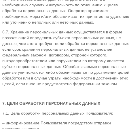
необходимых случаях и актуальность по отношению к целям
обработки персональных данных. Оператор принимает
необходимые меры и/или обеспечивает их принятие по удалени
или уточнению неполных или неточных данных.
6.7. Хранение персональных данных осуществляется в форме,
позволяющей определить субъекта персональных данных, не
дольше, чем этого требуют цели обработки персональных данных
если срок хранения персональных данных не установлен
федеральным законом, договором, стороной которого,
выгодоприобретателем или поручителем по которому является
субъект персональных данных. Обрабатываемые персональные
данные уничтожаются либо обезличиваются по достижении целе
обработки или в случае утраты необходимости в достижении этих
целей, если иное не предусмотрено федеральным законом.
7. ЦЕЛИ ОБРАБОТКИ ПЕРСОНАЛЬНЫХ ДАННЫХ
7.1. Цель обработки персональных данных Пользователя:
– информирование Пользователя посредством отправки
электронных писем;