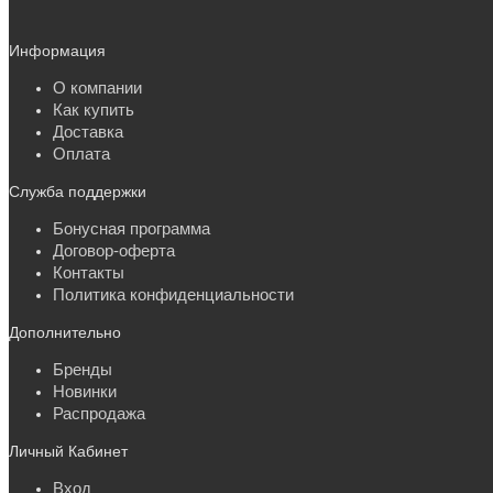
Информация
О компании
Как купить
Доставка
Оплата
Служба поддержки
Бонусная программа
Договор-оферта
Контакты
Политика конфиденциальности
Дополнительно
Бренды
Новинки
Распродажа
Личный Кабинет
Вход