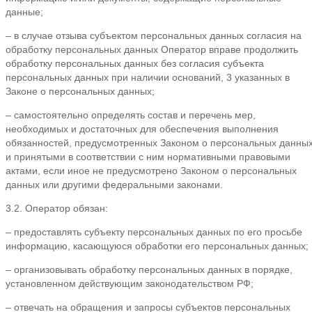
данные;
– в случае отзыва субъектом персональных данных согласия на
обработку персональных данных Оператор вправе продолжить
обработку персональных данных без согласия субъекта
персональных данных при наличии оснований, 3 указанных в
Законе о персональных данных;
– самостоятельно определять состав и перечень мер,
необходимых и достаточных для обеспечения выполнения
обязанностей, предусмотренных Законом о персональных данны
и принятыми в соответствии с ним нормативными правовыми
актами, если иное не предусмотрено Законом о персональных
данных или другими федеральными законами.
3.2. Оператор обязан:
– предоставлять субъекту персональных данных по его просьбе
информацию, касающуюся обработки его персональных данных;
– организовывать обработку персональных данных в порядке,
установленном действующим законодательством РФ;
– отвечать на обращения и запросы субъектов персональных