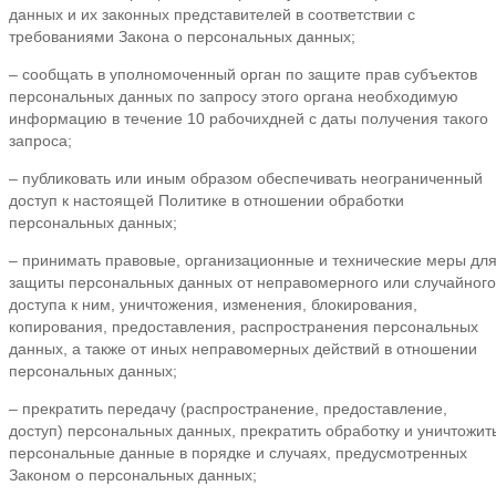
данных и их законных представителей в соответствии с
требованиями Закона о персональных данных;
– сообщать в уполномоченный орган по защите прав субъектов
персональных данных по запросу этого органа необходимую
информацию в течение 10 рабочихдней с даты получения такого
запроса;
– публиковать или иным образом обеспечивать неограниченный
доступ к настоящей Политике в отношении обработки
персональных данных;
– принимать правовые, организационные и технические меры дл
защиты персональных данных от неправомерного или случайного
доступа к ним, уничтожения, изменения, блокирования,
копирования, предоставления, распространения персональных
данных, а также от иных неправомерных действий в отношении
персональных данных;
– прекратить передачу (распространение, предоставление,
доступ) персональных данных, прекратить обработку и уничтожит
персональные данные в порядке и случаях, предусмотренных
Законом о персональных данных;