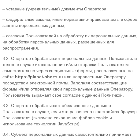
– уставные (учредительные) документы Оператора;
– федеральные законы, иные нормативно-правовые акты в сфер
защиты персональных данных;
– согласия Пользователей на обработку их персональных данных
на обработку персональных данных, разрешенных для
распространения.
8.2. Оператор обрабатывает персональные данные Пользователя
только в случае их заполнения и/или отправки Пользователем
самостоятельно через специальные формы, расположенные на
сайте
https://planet-shoes.ru
или направленные Оператору
посредством электронной почты. Заполняя соответствующие
формы и/или отправляя свои персональные данные Оператору,
Пользователь выражает свое согласие с данной Политикой.
8.3. Оператор обрабатывает обезличенные данные о
Пользователе в случае, если это разрешено в настройках браузер
Пользователя (включено сохранение файлов cookie и
использование технологии JavaScript).
8.4. Субъект персональных данных самостоятельно принимает