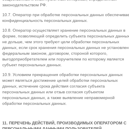
законодательством РФ.
10.7. Оператор при обработке персональных данных обеспечива
конфиденциальность персональных данных.
10.8. Оператор осуществляет хранение персональных данных в
форме, позволяющей определить субъекта персональных данных
не дольше, чем этого требуют цели обработки персональных
данных, если срок хранения персональных данных не установлен
федеральным законом, договором, стороной которого,
выгодоприобретателем или поручителем по которому является
субъект персональных данных.
10.9. Условием прекращения обработки персональных данных
может являться достижение целей обработки персональных
данных, истечение срока действия согласия субъекта
персональных данных или отзыв согласия субъектом
персональных данных, а также выявление неправомерной
обработки персональных данных.
11. ПЕРЕЧЕНЬ ДЕЙСТВИЙ, ПРОИЗВОДИМЫХ ОПЕРАТОРОМ С
ПЕРСОНАЛЬНЫМИ ДАННЫМИ ПОЛЬЗОВАТЕЛЕЙ