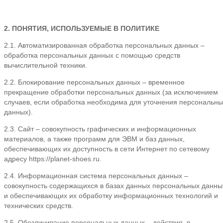
2. ПОНЯТИЯ, ИСПОЛЬЗУЕМЫЕ В ПОЛИТИКЕ
2.1. Автоматизированная обработка персональных данных –
обработка персональных данных с помощью средств
вычислительной техники.
2.2. Блокирование персональных данных – временное
прекращение обработки персональных данных (за исключением
случаев, если обработка необходима для уточнения персональны
данных).
2.3. Сайт – совокупность графических и информационных
материалов, а также программ для ЭВМ и баз данных,
обеспечивающих их доступность в сети Интернет по сетевому
адресу https://planet-shoes.ru.
2.4. Информационная система персональных данных –
совокупность содержащихся в базах данных персональных данны
и обеспечивающих их обработку информационных технологий и
технических средств.
2.5. Обезличивание персональных данных – действия, в