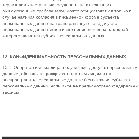
территории иностранных государств, не отвечающих
вышеуказанным требованиям, может осуществляться только в
случае наличия согласия в письменной форме субъекта
персональных данных на трансграничную передачу его
персональных данных и/или исполнения договора, стороной
которого является субъект персональных данных.
13. КОНФИДЕНЦИАЛЬНОСТЬ ПЕРСОНАЛЬНЫХ ДАННЫХ
13.1. Оператор и иные лица, получившие доступ к персональным
данным, обязаны не раскрывать третьим лицам и не
распространять персональные данные без согласия субъекта
персональных данных, если иное не предусмотрено федеральн
законом.