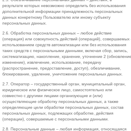
результате которых невозможно определить без использования
дополнительной информации принадлежность персональных
данных конкретному Пользователю или иному субъекту
персональных данных.
2.6. Обработка персональных данных – любое действие
(операция) или совокупность действий (операций), совершаемых 
использованием средств автоматизации или без использования
таких средств с персональными данными, включая сбор, запись,
систематизацию, накопление, хранение, уточнение 2 (обновление
изменение), извлечение, использование, передачу
(распространение, предоставление, доступ), обезличивание,
блокирование, удаление, уничтожение персональных данных.
2.7. Оператор – государственный орган, муниципальный орган,
юридическое или физическое лицо, самостоятельно или
совместно с другими лицами организующие и (или)
осуществляющие обработку персональных данных, а также
определяющие цели обработки персональных данных, состав
персональных данных, подлежащих обработке, действия
(операции), совершаемые с персональными данными.
2.8. Персональные данные – любая информация, относящаяся