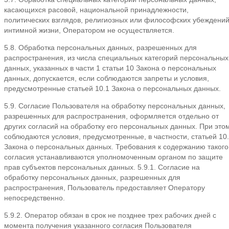
касающихся расовой, национальной принадлежности,
политических взглядов, религиозных или философских убеждений
интимной жизни, Оператором не осуществляется.
5.8. Обработка персональных данных, разрешенных для
распространения, из числа специальных категорий персональных
данных, указанных в части 1 статьи 10 Закона о персональных
данных, допускается, если соблюдаются запреты и условия,
предусмотренные статьей 10.1 Закона о персональных данных.
5.9. Согласие Пользователя на обработку персональных данных,
разрешенных для распространения, оформляется отдельно от
других согласий на обработку его персональных данных. При это
соблюдаются условия, предусмотренные, в частности, статьей 10
Закона о персональных данных. Требования к содержанию такого
согласия устанавливаются уполномоченным органом по защите
прав субъектов персональных данных. 5.9.1. Согласие на
обработку персональных данных, разрешенных для
распространения, Пользователь предоставляет Оператору
непосредственно.
5.9.2. Оператор обязан в срок не позднее трех рабочих дней с
момента получения указанного согласия Пользователя