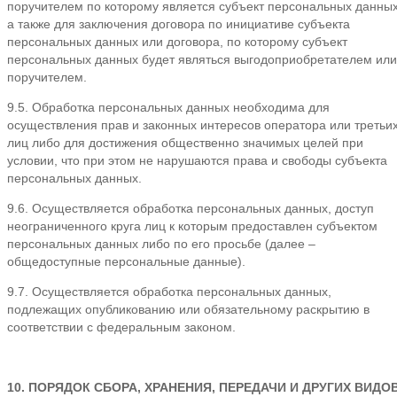
поручителем по которому является субъект персональных данных
а также для заключения договора по инициативе субъекта
персональных данных или договора, по которому субъект
персональных данных будет являться выгодоприобретателем или
поручителем.
9.5. Обработка персональных данных необходима для
осуществления прав и законных интересов оператора или третьи
лиц либо для достижения общественно значимых целей при
условии, что при этом не нарушаются права и свободы субъекта
персональных данных.
9.6. Осуществляется обработка персональных данных, доступ
неограниченного круга лиц к которым предоставлен субъектом
персональных данных либо по его просьбе (далее –
общедоступные персональные данные).
9.7. Осуществляется обработка персональных данных,
подлежащих опубликованию или обязательному раскрытию в
соответствии с федеральным законом.
10. ПОРЯДОК СБОРА, ХРАНЕНИЯ, ПЕРЕДАЧИ И ДРУГИХ ВИДО