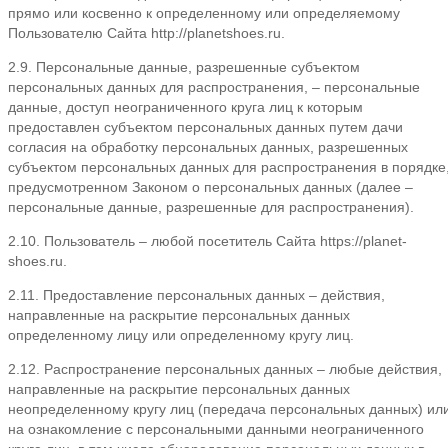
прямо или косвенно к определенному или определяемому
Пользователю Сайта http://planetshoes.ru.
2.9. Персональные данные, разрешенные субъектом
персональных данных для распространения, – персональные
данные, доступ неограниченного круга лиц к которым
предоставлен субъектом персональных данных путем дачи
согласия на обработку персональных данных, разрешенных
субъектом персональных данных для распространения в порядке
предусмотренном Законом о персональных данных (далее –
персональные данные, разрешенные для распространения).
2.10. Пользователь – любой посетитель Сайта https://planet-
shoes.ru.
2.11. Предоставление персональных данных – действия,
направленные на раскрытие персональных данных
определенному лицу или определенному кругу лиц.
2.12. Распространение персональных данных – любые действия,
направленные на раскрытие персональных данных
неопределенному кругу лиц (передача персональных данных) ил
на ознакомление с персональными данными неограниченного