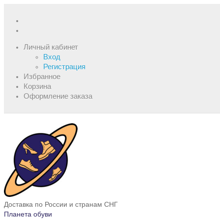
Личный кабинет
Вход
Регистрация
Избранное
Корзина
Оформление заказа
Доставка по России и странам СНГ
Планета обуви