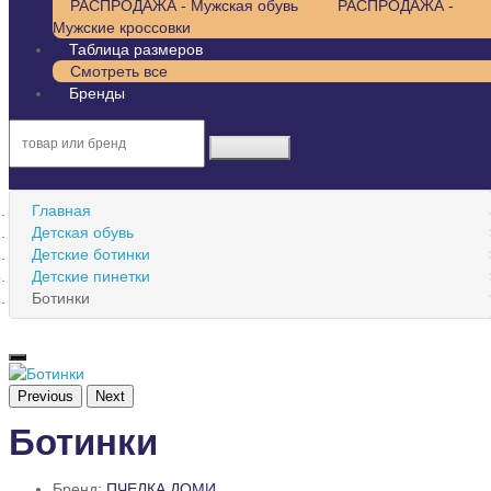
РАСПРОДАЖА - Мужская обувь
РАСПРОДАЖА -
Мужские кроссовки
Таблица размеров
Смотреть все
Бренды
Главная
Детская обувь
Детские ботинки
Детские пинетки
Ботинки
Previous
Next
Ботинки
Бренд:
ПЧЕЛКА ДОМИ