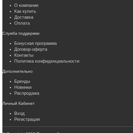
О компании
Как купить
Доставка
Оплата
Служба поддержки
Бонусная программа
Договор-оферта
Контакты
Политика конфиденциальности
Дополнительно
Бренды
Новинки
Распродажа
Личный Кабинет
Вход
Регистрация