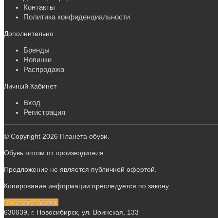
Контакты
Политика конфиденциальности
Дополнительно
Бренды
Новинки
Распродажа
Личный Кабинет
Вход
Регистрация
© Copyright 2026 Планета обуви.
Обувь оптом от производителя.
Предложение не является публичной офертой.
Копирование информации преследуется по закону.
Заказать звонок
630039, г. Новосибирск, ул. Воинская, 133