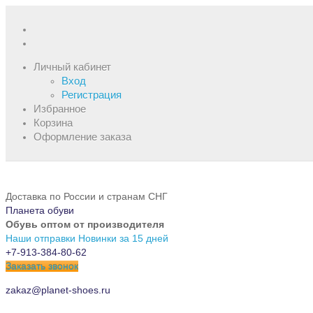
Личный кабинет
Вход
Регистрация
Избранное
Корзина
Оформление заказа
Доставка по России и странам СНГ
Планета обуви
Обувь оптом от производителя
Наши отправки
Новинки за 15 дней
+7-913-384-80-62
Заказать звонок
zakaz@planet-shoes.ru