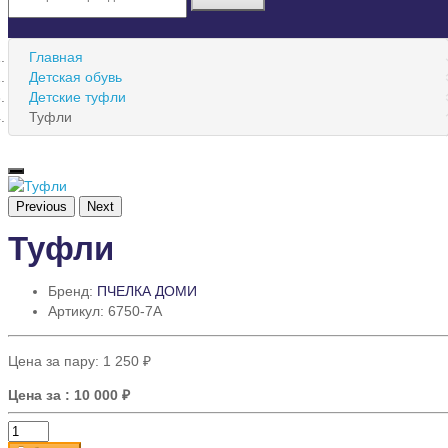
Главная
Детская обувь
Детские туфли
Туфли
Previous
Next
Туфли
Бренд:
ПЧЕЛКА ДОМИ
Артикул: 6750-7A
Цена за пару:
1 250 ₽
Цена за
: 10 000 ₽