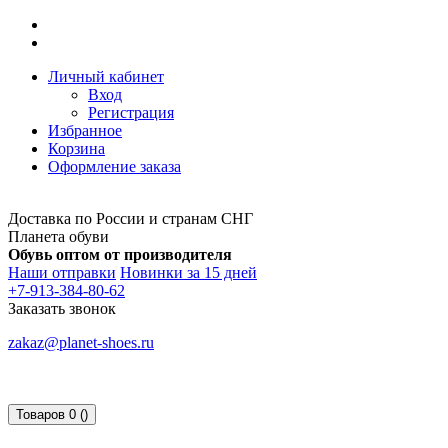
Личный кабинет
Вход
Регистрация
Избранное
Корзина
Оформление заказа
Доставка по России и странам СНГ
Планета обуви
Обувь оптом от производителя
Наши отправки
Новинки за 15 дней
+7-913-384-80-62
Заказать звонок
zakaz@planet-shoes.ru
Товаров 0 ()