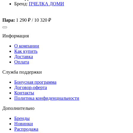
Бренд:
ПЧЕЛКА ДОМИ
Пара:
1 290 ₽
/
10 320 ₽
Информация
О компании
Как купить
Доставка
Оплата
Служба поддержки
Бонусная программа
Договор-оферта
Контакты
Политика конфиденциальности
Дополнительно
Бренды
Новинки
Распродажа