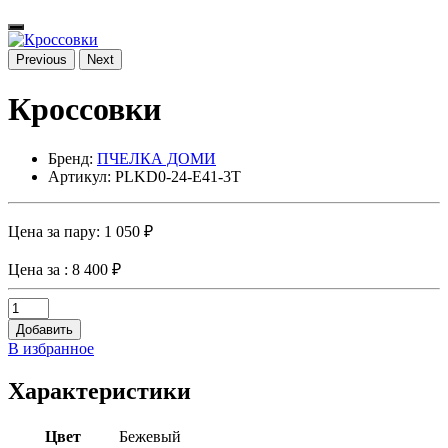
Previous
Next
Кроссовки
Бренд:
ПЧЕЛКА ДОМИ
Артикул: PLKD0-24-E41-3T
Цена за пару:
1 050 ₽
Цена за
: 8 400 ₽
Добавить
В избранное
Характеристики
Цвет
Бежевый