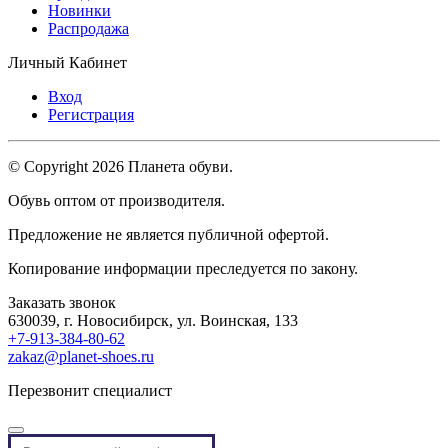
Новинки
Распродажа
Личный Кабинет
Вход
Регистрация
© Copyright 2026 Планета обуви.
Обувь оптом от производителя.
Предложение не является публичной офертой.
Копирование информации преследуется по закону.
Заказать звонок
630039, г. Новосибирск, ул. Воинская, 133
+7-913-384-80-62
zakaz@planet-shoes.ru
Перезвонит специалист