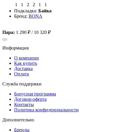
1
1
2
2
1
1
Подкладка:
Байка
Бренд:
BONA
Пара:
1 290 ₽
/
10 320 ₽
Информация
О компании
Как купить
Доставка
Оплата
Служба поддержки
Бонусная программа
Договор-оферта
Контакты
Политика конфиденциальности
Дополнительно
Бренды