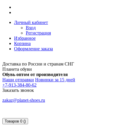
Личный кабинет
Вход
Регистрация
Избранное
Корзина
Оформление заказа
Доставка по России и странам СНГ
Планета обуви
Обувь оптом от производителя
Наши отправки
Новинки за 15 дней
+7-913-384-80-62
Заказать звонок
zakaz@planet-shoes.ru
Товаров 0 ()