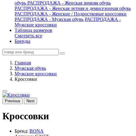
обувь
РАСПРОДАЖА - Женская зимняя обувь
РАСПРОДАЖА - Женская летняя и демисезонная обувь
РАСПРОДАЖА - Женские / Подростковые кроссовки
РАСПРОДАЖА - Мужская обувь
РАСПРОДАЖА -
Мужские кроссовки
Таблица размеров
Смотреть все
Бренды
Главная
Мужская обувь
Мужские кроссовки
Кроссовки
Previous
Next
Кроссовки
Бренд:
BONA