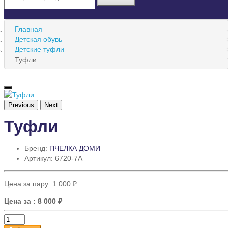
Главная
Детская обувь
Детские туфли
Туфли
Previous
Next
Туфли
Бренд:
ПЧЕЛКА ДОМИ
Артикул: 6720-7A
Цена за пару:
1 000 ₽
Цена за
: 8 000 ₽