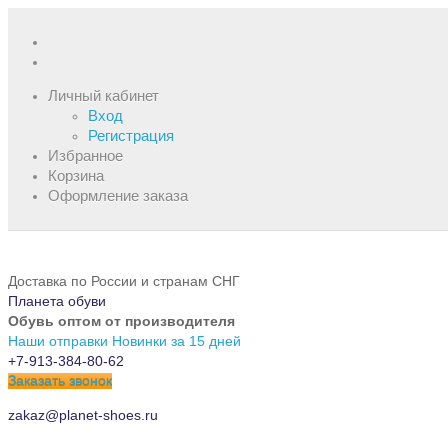
Личный кабинет
Вход
Регистрация
Избранное
Корзина
Оформление заказа
Доставка по России и странам СНГ
Планета обуви
Обувь оптом от производителя
Наши отправки
Новинки за 15 дней
+7-913-384-80-62
Заказать звонок
zakaz@planet-shoes.ru