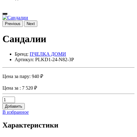
Previous
Next
Сандалии
Бренд:
ПЧЕЛКА ДОМИ
Артикул: PLKD1-24-N82-3P
Цена за пару:
940 ₽
Цена за
: 7 520 ₽
Добавить
В избранное
Характеристики