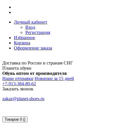
Личный кабинет
Вход
Регистрация
Избранное
Корзина
Оформление заказа
Доставка по России и странам СНГ
Планета обуви
Обувь оптом от производителя
Наши отправки
Новинки за 15 дней
+7-913-384-80-62
Заказать звонок
zakaz@planet-shoes.ru
Товаров 0 ()