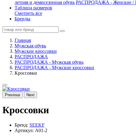
летняя и демисезонная обувь
РАСПРОДАЖА - Женские / П
Таблица размеров
Смотреть все
Бренды
Главная
Мужская обувь
Мужские кроссовки
РАСПРОДАЖА
РАСПРОДАЖА - Мужская обувь
РАСПРОДАЖА - Мужские кроссовки
Кроссовки
Previous
Next
Кроссовки
Бренд:
SEEKF
Артикул: A01-2