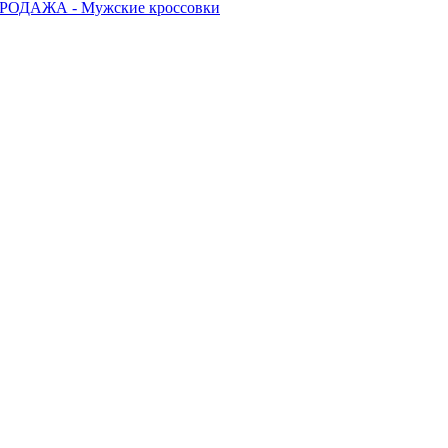
РОДАЖА - Мужские кроссовки