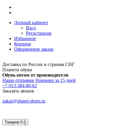
Личный кабинет
Вход
Регистрация
Избранное
Корзина
Оформление заказа
Доставка по России и странам СНГ
Планета обуви
Обувь оптом от производителя
Наши отправки
Новинки за 15 дней
+7-913-384-80-62
Заказать звонок
zakaz@planet-shoes.ru
Товаров 0 ()