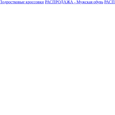
одростковые кроссовки
РАСПРОДАЖА - Мужская обувь
РАСП