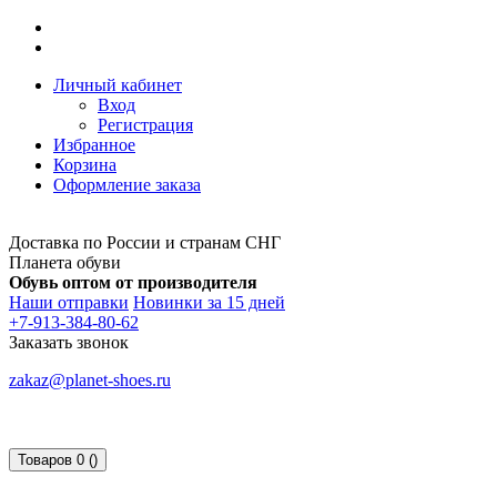
Личный кабинет
Вход
Регистрация
Избранное
Корзина
Оформление заказа
Доставка по России и странам СНГ
Планета обуви
Обувь оптом от производителя
Наши отправки
Новинки за 15 дней
+7-913-384-80-62
Заказать звонок
zakaz@planet-shoes.ru
Товаров 0 ()