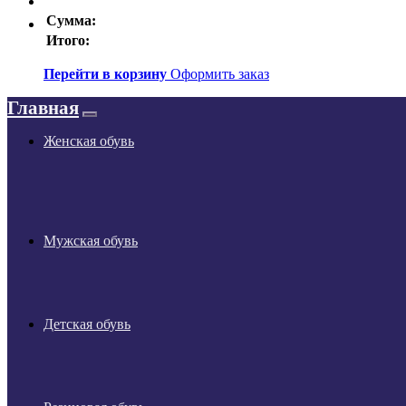
Сумма:
Итого:
Перейти в корзину
Оформить заказ
Главная
Женская обувь
Мужская обувь
Детская обувь