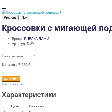
Previous
Next
Кроссовки с мигающей п
Бренд:
ПЧЕЛКА ДОМИ
Артикул: 5-2Y
Цена за пару:
930 ₽
Цена за
: 7 440 ₽
Добавить
В избранное
Характеристики
Цвет
Бежевый