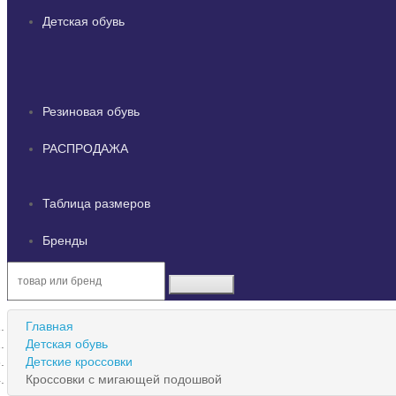
Детская обувь
Резиновая обувь
РАСПРОДАЖА
Таблица размеров
Бренды
Главная
Детская обувь
Детские кроссовки
Кроссовки с мигающей подошвой