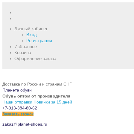
Личный кабинет
Вход
Регистрация
Избранное
Корзина
Оформление заказа
Доставка по России и странам СНГ
Планета обуви
Обувь оптом от производителя
Наши отправки
Новинки за 15 дней
+7-913-384-80-62
Заказать звонок
zakaz@planet-shoes.ru