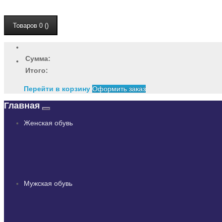
Товаров 0 ()
Сумма:
Итого:
Перейти в корзину
Оформить заказ
Главная
Женская обувь
Мужская обувь