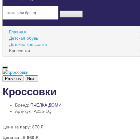
Главная
Детская обувь
Детские кроссовки
Кроссовки
Previous
Next
Кроссовки
Бренд:
ПЧЕЛКА ДОМИ
Артикул: A235-1Q
Цена за пару:
870 ₽
Цена за
: 6 960 ₽