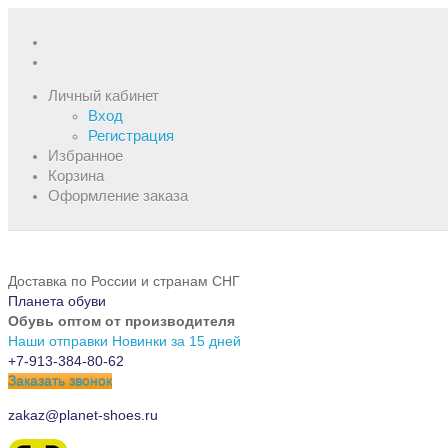
Личный кабинет
Вход
Регистрация
Избранное
Корзина
Оформление заказа
Доставка по России и странам СНГ
Планета обуви
Обувь оптом от производителя
Наши отправки
Новинки за 15 дней
+7-913-384-80-62
Заказать звонок
zakaz@planet-shoes.ru