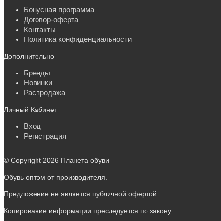
Бонусная программа
Договор-оферта
Контакты
Политика конфиденциальности
Дополнительно
Бренды
Новинки
Распродажа
Личный Кабинет
Вход
Регистрация
© Copyright 2026 Планета обуви.
Обувь оптом от производителя.
Предложение не является публичной офертой.
Копирование информации преследуется по закону.