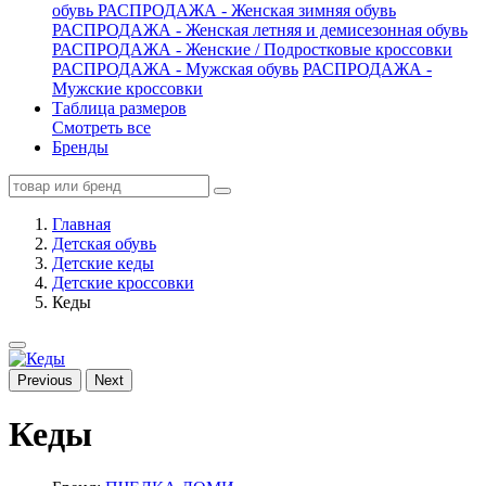
обувь
РАСПРОДАЖА - Женская зимняя обувь
РАСПРОДАЖА - Женская летняя и демисезонная обувь
РАСПРОДАЖА - Женские / Подростковые кроссовки
РАСПРОДАЖА - Мужская обувь
РАСПРОДАЖА -
Мужские кроссовки
Таблица размеров
Смотреть все
Бренды
Главная
Детская обувь
Детские кеды
Детские кроссовки
Кеды
Previous
Next
Кеды