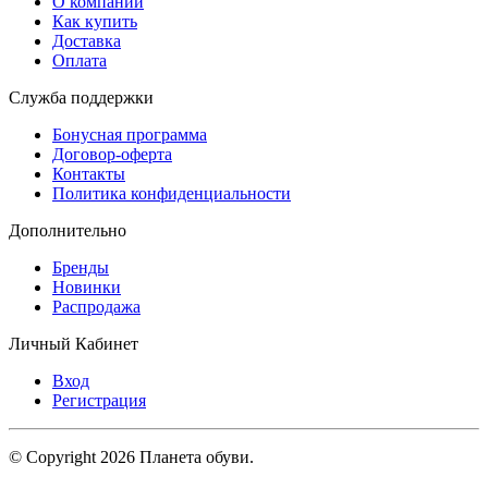
О компании
Как купить
Доставка
Оплата
Служба поддержки
Бонусная программа
Договор-оферта
Контакты
Политика конфиденциальности
Дополнительно
Бренды
Новинки
Распродажа
Личный Кабинет
Вход
Регистрация
© Copyright 2026 Планета обуви.