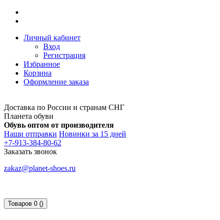
Личный кабинет
Вход
Регистрация
Избранное
Корзина
Оформление заказа
Доставка по России и странам СНГ
Планета обуви
Обувь оптом от производителя
Наши отправки
Новинки за 15 дней
+7-913-384-80-62
Заказать звонок
zakaz@planet-shoes.ru
Товаров 0 ()