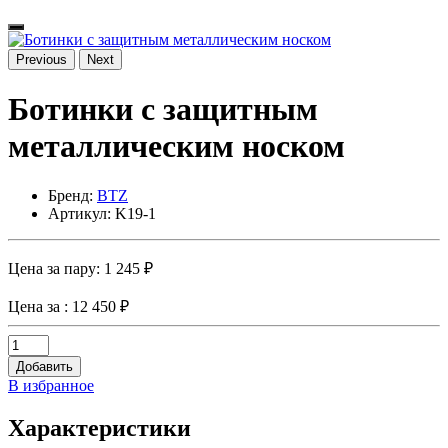
Previous
Next
Ботинки с защитным
металлическим носком
Бренд:
BTZ
Артикул: K19-1
Цена за пару:
1 245 ₽
Цена за
: 12 450 ₽
Добавить
В избранное
Характеристики