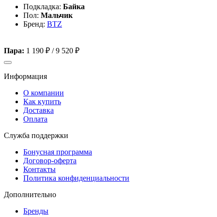
Подкладка:
Байка
Пол:
Мальчик
Бренд:
BTZ
Пара:
1 190 ₽
/
9 520 ₽
Информация
О компании
Как купить
Доставка
Оплата
Служба поддержки
Бонусная программа
Договор-оферта
Контакты
Политика конфиденциальности
Дополнительно
Бренды