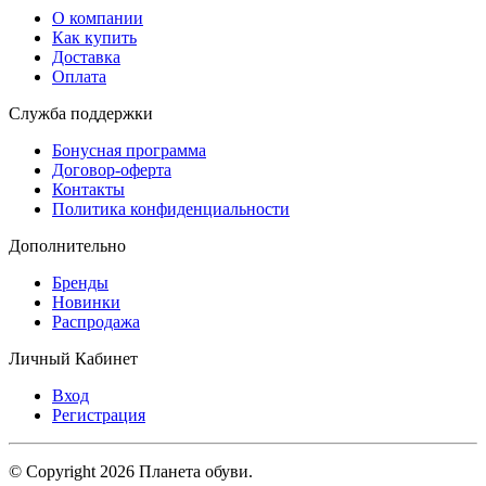
О компании
Как купить
Доставка
Оплата
Служба поддержки
Бонусная программа
Договор-оферта
Контакты
Политика конфиденциальности
Дополнительно
Бренды
Новинки
Распродажа
Личный Кабинет
Вход
Регистрация
© Copyright 2026 Планета обуви.