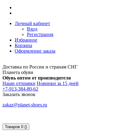
Личный кабинет
Вход
Регистрация
Избранное
Корзина
Оформление заказа
Доставка по России и странам СНГ
Планета обуви
Обувь оптом от производителя
Наши отправки
Новинки за 15 дней
+7-913-384-80-62
Заказать звонок
zakaz@planet-shoes.ru
Товаров 0 ()