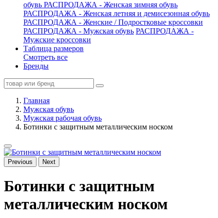
обувь
РАСПРОДАЖА - Женская зимняя обувь
РАСПРОДАЖА - Женская летняя и демисезонная обувь
РАСПРОДАЖА - Женские / Подростковые кроссовки
РАСПРОДАЖА - Мужская обувь
РАСПРОДАЖА -
Мужские кроссовки
Таблица размеров
Смотреть все
Бренды
Главная
Мужская обувь
Мужская рабочая обувь
Ботинки с защитным металлическим носком
Previous
Next
Ботинки с защитным
металлическим носком