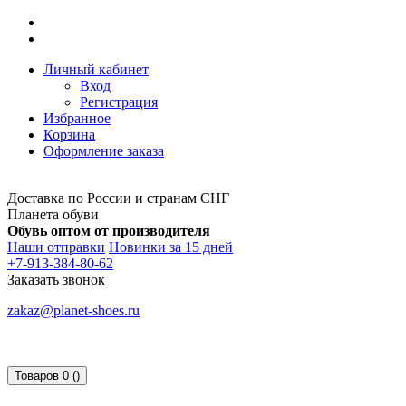
Личный кабинет
Вход
Регистрация
Избранное
Корзина
Оформление заказа
Доставка по России и странам СНГ
Планета обуви
Обувь оптом от производителя
Наши отправки
Новинки за 15 дней
+7-913-384-80-62
Заказать звонок
zakaz@planet-shoes.ru
Товаров 0 ()