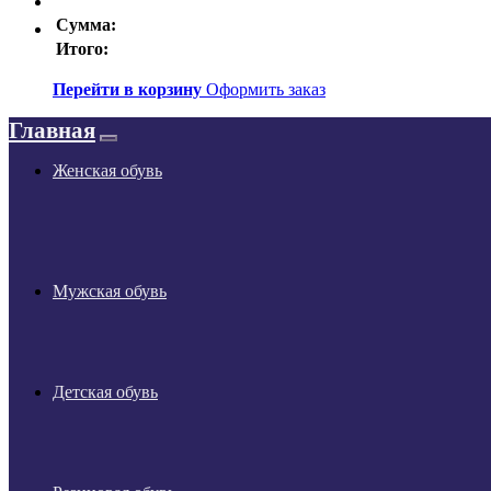
Сумма:
Итого:
Перейти в корзину
Оформить заказ
Главная
Женская обувь
Мужская обувь
Детская обувь