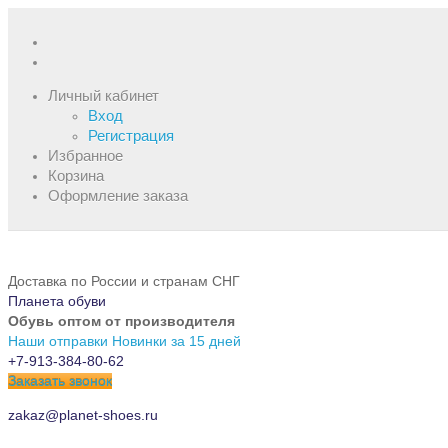
Личный кабинет
Вход
Регистрация
Избранное
Корзина
Оформление заказа
Доставка по России и странам СНГ
Планета обуви
Обувь оптом от производителя
Наши отправки
Новинки за 15 дней
+7-913-384-80-62
Заказать звонок
zakaz@planet-shoes.ru