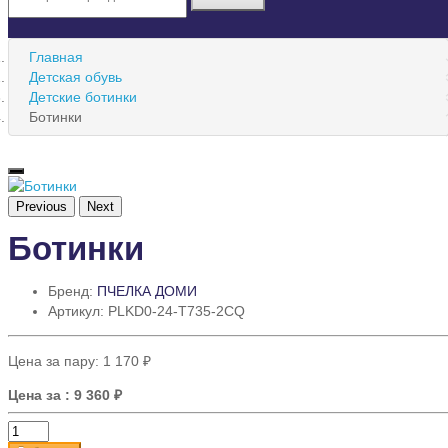
Главная
Детская обувь
Детские ботинки
Ботинки
Previous
Next
Ботинки
Бренд:
ПЧЕЛКА ДОМИ
Артикул: PLKD0-24-T735-2CQ
Цена за пару:
1 170 ₽
Цена за
: 9 360 ₽