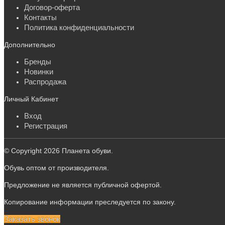
Договор-оферта
Контакты
Политика конфиденциальности
Дополнительно
Бренды
Новинки
Распродажа
Личный Кабинет
Вход
Регистрация
© Copyright 2026 Планета обуви.
Обувь оптом от производителя.
Предложение не является публичной офертой.
Копирование информации преследуется по закону.
Заказать звонок