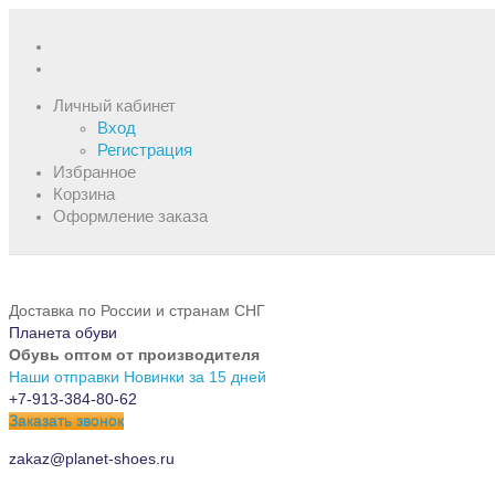
Личный кабинет
Вход
Регистрация
Избранное
Корзина
Оформление заказа
Доставка по России и странам СНГ
Планета обуви
Обувь оптом от производителя
Наши отправки
Новинки за 15 дней
+7-913-384-80-62
Заказать звонок
zakaz@planet-shoes.ru