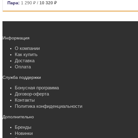
Пара:
1 290 ₽
/
10 320 ₽
Информация
О компании
Как купить
Доставка
Оплата
Служба поддержки
Бонусная программа
Договор-оферта
Контакты
Политика конфиденциальности
Дополнительно
Бренды
Новинки