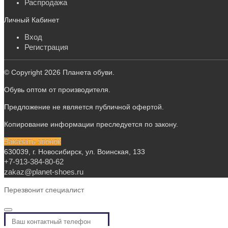
Распродажа
Личный Кабинет
Вход
Регистрация
© Copyright 2026 Планета обуви.
Обувь оптом от производителя.
Предложение не является публичной офертой.
Копирование информации преследуется по закону.
Заказать звонок
630039, г. Новосибирск, ул. Воинская, 133
+7-913-384-80-62
zakaz@planet-shoes.ru
Перезвонит специалист