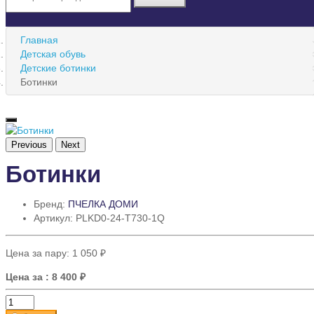
Главная
Детская обувь
Детские ботинки
Ботинки
Previous
Next
Ботинки
Бренд:
ПЧЕЛКА ДОМИ
Артикул: PLKD0-24-T730-1Q
Цена за пару:
1 050 ₽
Цена за
: 8 400 ₽