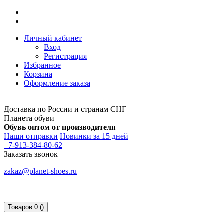
Личный кабинет
Вход
Регистрация
Избранное
Корзина
Оформление заказа
Доставка по России и странам СНГ
Планета обуви
Обувь оптом от производителя
Наши отправки
Новинки за 15 дней
+7-913-384-80-62
Заказать звонок
zakaz@planet-shoes.ru
Товаров 0 ()