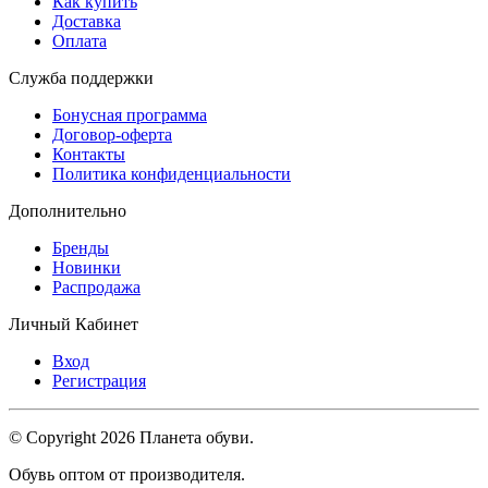
Как купить
Доставка
Оплата
Служба поддержки
Бонусная программа
Договор-оферта
Контакты
Политика конфиденциальности
Дополнительно
Бренды
Новинки
Распродажа
Личный Кабинет
Вход
Регистрация
© Copyright 2026 Планета обуви.
Обувь оптом от производителя.