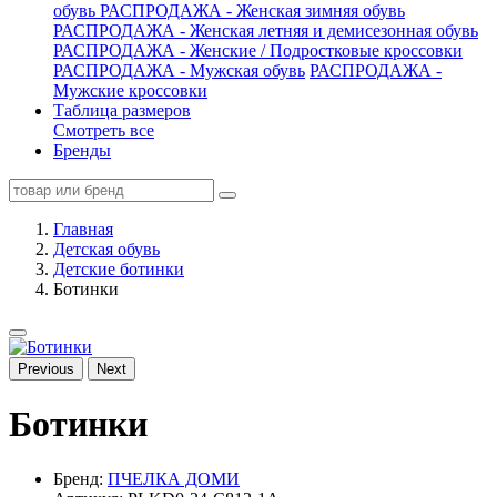
обувь
РАСПРОДАЖА - Женская зимняя обувь
РАСПРОДАЖА - Женская летняя и демисезонная обувь
РАСПРОДАЖА - Женские / Подростковые кроссовки
РАСПРОДАЖА - Мужская обувь
РАСПРОДАЖА -
Мужские кроссовки
Таблица размеров
Смотреть все
Бренды
Главная
Детская обувь
Детские ботинки
Ботинки
Previous
Next
Ботинки
Бренд:
ПЧЕЛКА ДОМИ