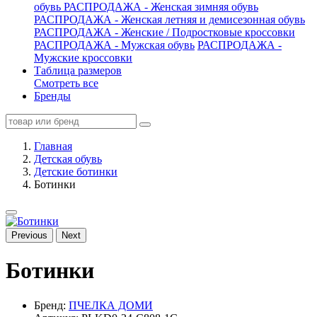
обувь
РАСПРОДАЖА - Женская зимняя обувь
РАСПРОДАЖА - Женская летняя и демисезонная обувь
РАСПРОДАЖА - Женские / Подростковые кроссовки
РАСПРОДАЖА - Мужская обувь
РАСПРОДАЖА -
Мужские кроссовки
Таблица размеров
Смотреть все
Бренды
Главная
Детская обувь
Детские ботинки
Ботинки
Previous
Next
Ботинки
Бренд:
ПЧЕЛКА ДОМИ