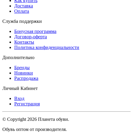
Как купить
Доставка
Оплата
Служба поддержки
Бонусная программа
Договор-оферта
Контакты
Политика конфиденциальности
Дополнительно
Бренды
Новинки
Распродажа
Личный Кабинет
Вход
Регистрация
© Copyright 2026 Планета обуви.
Обувь оптом от производителя.