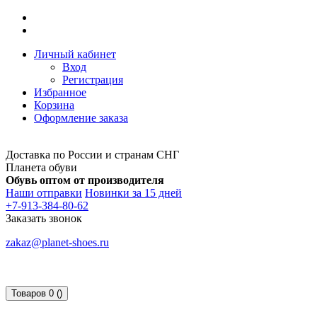
Личный кабинет
Вход
Регистрация
Избранное
Корзина
Оформление заказа
Доставка по России и странам СНГ
Планета обуви
Обувь оптом от производителя
Наши отправки
Новинки за 15 дней
+7-913-384-80-62
Заказать звонок
zakaz@planet-shoes.ru
Товаров 0 ()