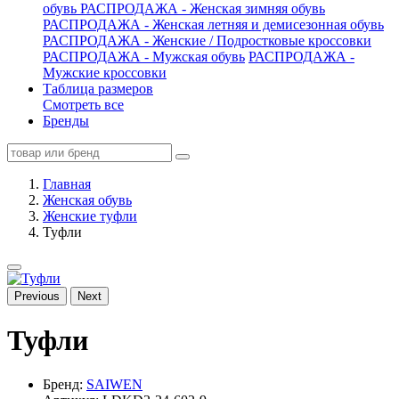
обувь
РАСПРОДАЖА - Женская зимняя обувь
РАСПРОДАЖА - Женская летняя и демисезонная обувь
РАСПРОДАЖА - Женские / Подростковые кроссовки
РАСПРОДАЖА - Мужская обувь
РАСПРОДАЖА -
Мужские кроссовки
Таблица размеров
Смотреть все
Бренды
Главная
Женская обувь
Женские туфли
Туфли
Previous
Next
Туфли
Бренд:
SAIWEN