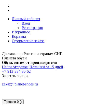
Личный кабинет
Вход
Регистрация
Избранное
Корзина
Оформление заказа
Доставка по России и странам СНГ
Планета обуви
Обувь оптом от производителя
Наши отправки
Новинки за 15 дней
+7-913-384-80-62
Заказать звонок
zakaz@planet-shoes.ru
Товаров 0 ()