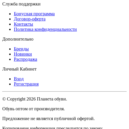
Служба поддержки
Бонусная программа
Договор-оферта
Контакты
Политика конфиденциальности
Дополнительно
Бренды
Новинки
Распродажа
Личный Кабинет
Вход
Регистрация
© Copyright 2026 Планета обуви.
Обувь оптом от производителя.
Предложение не является публичной офертой.
Копирование информации преследуется по закону.