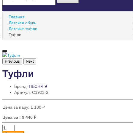
Главная
Детская обувь
Детские туфли
Туфли
Previous
Next
Туфли
Бренд:
ПЕСНЯ 9
Артикул: C1923-2
Цена за пару:
1 180 ₽
Цена за
: 9 440 ₽