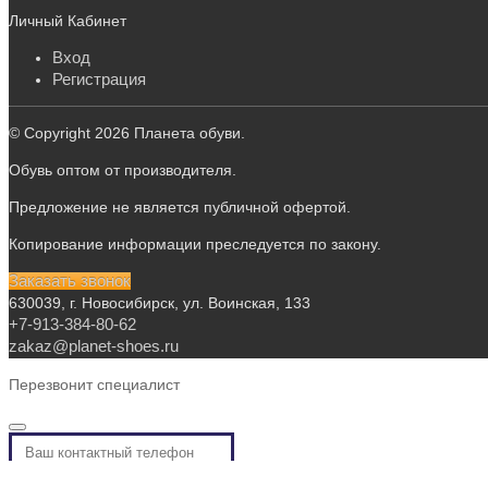
Личный Кабинет
Вход
Регистрация
© Copyright 2026 Планета обуви.
Обувь оптом от производителя.
Предложение не является публичной офертой.
Копирование информации преследуется по закону.
Заказать звонок
630039, г. Новосибирск, ул. Воинская, 133
+7-913-384-80-62
zakaz@planet-shoes.ru
Перезвонит специалист
Я принимаю условия
политики конфиденциальности