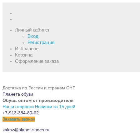
Личный кабинет
Вход
Регистрация
Избранное
Корзина
Оформление заказа
Доставка по России и странам СНГ
Планета обуви
Обувь оптом от производителя
Наши отправки
Новинки за 15 дней
+7-913-384-80-62
Заказать звонок
zakaz@planet-shoes.ru