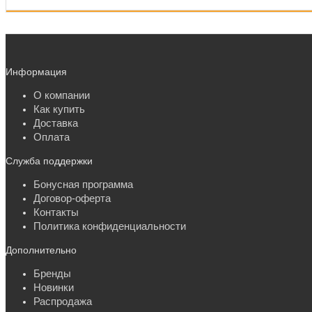
Информация
О компании
Как купить
Доставка
Оплата
Служба поддержки
Бонусная программа
Договор-оферта
Контакты
Политика конфиденциальности
Дополнительно
Бренды
Новинки
Распродажа