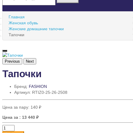
Главная
Женская обувь
Женские домашние тапочки
Тапочки
Previous
Next
Тапочки
Бренд:
FASHION
Артикул: RTIZ0-25-26-2508
Цена за пару:
140 ₽
Цена за
: 13 440 ₽