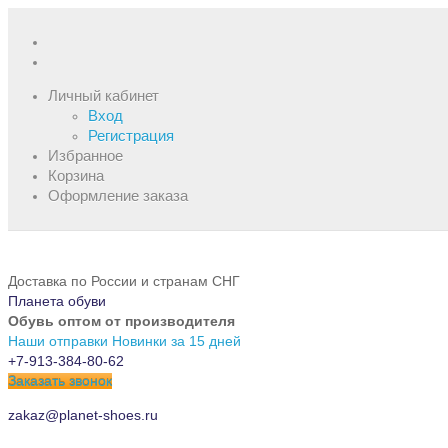
Личный кабинет
Вход
Регистрация
Избранное
Корзина
Оформление заказа
Доставка по России и странам СНГ
Планета обуви
Обувь оптом от производителя
Наши отправки
Новинки за 15 дней
+7-913-384-80-62
Заказать звонок
zakaz@planet-shoes.ru