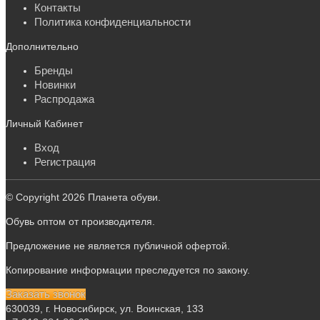
Контакты
Политика конфиденциальности
Дополнительно
Бренды
Новинки
Распродажа
Личный Кабинет
Вход
Регистрация
© Copyright 2026 Планета обуви.
Обувь оптом от производителя.
Предложение не является публичной офертой.
Копирование информации преследуется по закону.
Заказать звонок
630039, г. Новосибирск, ул. Воинская, 133