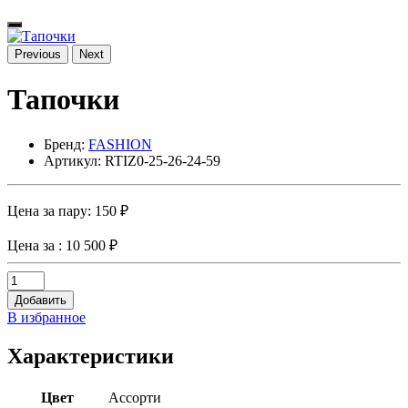
Previous
Next
Тапочки
Бренд:
FASHION
Артикул: RTIZ0-25-26-24-59
Цена за пару:
150 ₽
Цена за
: 10 500 ₽
Добавить
В избранное
Характеристики
Цвет
Ассорти