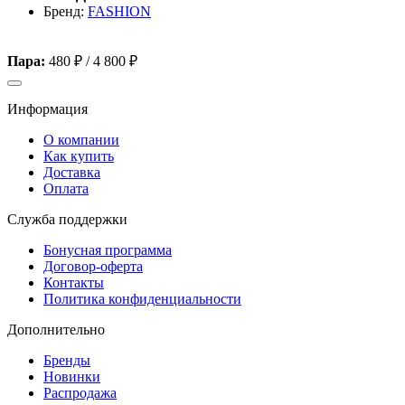
Бренд:
FASHION
Пара:
480 ₽
/
4 800 ₽
Информация
О компании
Как купить
Доставка
Оплата
Служба поддержки
Бонусная программа
Договор-оферта
Контакты
Политика конфиденциальности
Дополнительно
Бренды
Новинки
Распродажа