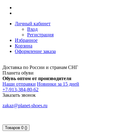
Личный кабинет
Вход
Регистрация
Избранное
Корзина
Оформление заказа
Доставка по России и странам СНГ
Планета обуви
Обувь оптом от производителя
Наши отправки
Новинки за 15 дней
+7-913-384-80-62
Заказать звонок
zakaz@planet-shoes.ru
Товаров 0 ()