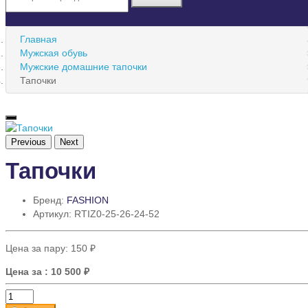
Главная
Мужская обувь
Мужские домашние тапочки
Тапочки
Previous
Next
Тапочки
Бренд:
FASHION
Артикул: RTIZ0-25-26-24-52
Цена за пару:
150 ₽
Цена за
: 10 500 ₽