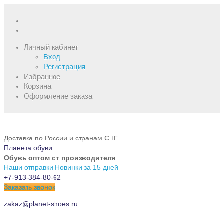
Личный кабинет
Вход
Регистрация
Избранное
Корзина
Оформление заказа
Доставка по России и странам СНГ
Планета обуви
Обувь оптом от производителя
Наши отправки
Новинки за 15 дней
+7-913-384-80-62
Заказать звонок
zakaz@planet-shoes.ru