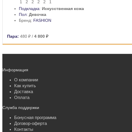
1
2
2
2
2
1
Подкладка:
Искусственная кожа
Пол:
Девочка
Бренд:
FASHION
Пара:
480 ₽
/
4 800 ₽
Информация
О компании
Как купить
Доставка
Оплата
Служба поддержки
Бонусная программа
Договор-оферта
Контакты