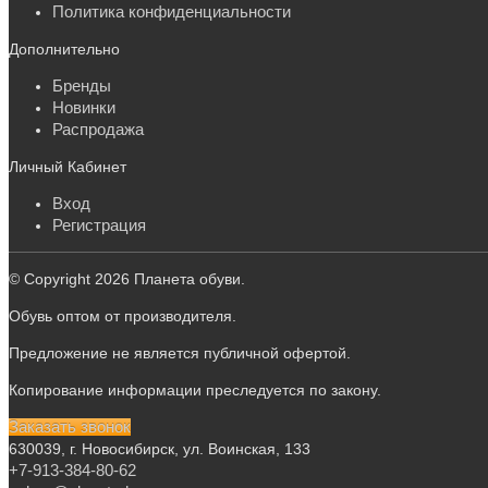
Политика конфиденциальности
Дополнительно
Бренды
Новинки
Распродажа
Личный Кабинет
Вход
Регистрация
© Copyright 2026 Планета обуви.
Обувь оптом от производителя.
Предложение не является публичной офертой.
Копирование информации преследуется по закону.
Заказать звонок
630039, г. Новосибирск, ул. Воинская, 133
+7-913-384-80-62