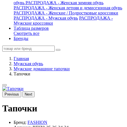
обувь
РАСПРОДАЖА - Женская зимняя обувь
РАСПРОДАЖА - Женская летняя и демисезонная обувь
РАСПРОДАЖА - Женские / Подростковые кроссовки
РАСПРОДАЖА - Мужская обувь
РАСПРОДАЖА -
Мужские кроссовки
Таблица размеров
Смотреть все
Бренды
Главная
Мужская обувь
Мужские домашние тапочки
Тапочки
Previous
Next
Тапочки
Бренд:
FASHION