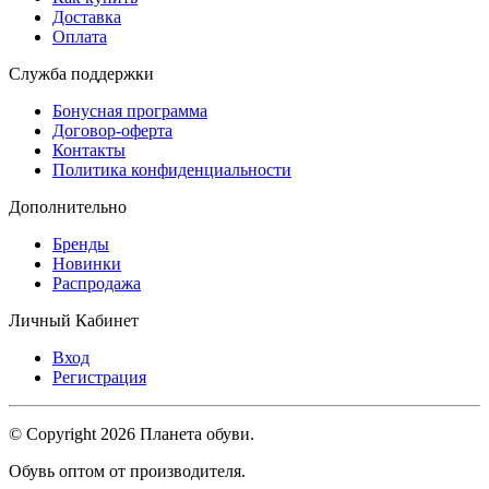
Доставка
Оплата
Служба поддержки
Бонусная программа
Договор-оферта
Контакты
Политика конфиденциальности
Дополнительно
Бренды
Новинки
Распродажа
Личный Кабинет
Вход
Регистрация
© Copyright 2026 Планета обуви.
Обувь оптом от производителя.