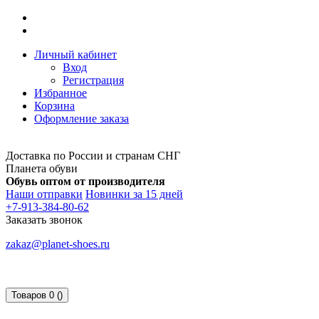
Личный кабинет
Вход
Регистрация
Избранное
Корзина
Оформление заказа
Доставка по России и странам СНГ
Планета обуви
Обувь оптом от производителя
Наши отправки
Новинки за 15 дней
+7-913-384-80-62
Заказать звонок
zakaz@planet-shoes.ru
Товаров 0 ()