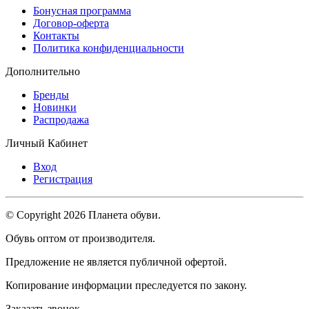
Бонусная программа
Договор-оферта
Контакты
Политика конфиденциальности
Дополнительно
Бренды
Новинки
Распродажа
Личный Кабинет
Вход
Регистрация
© Copyright 2026 Планета обуви.
Обувь оптом от производителя.
Предложение не является публичной офертой.
Копирование информации преследуется по закону.
Заказать звонок