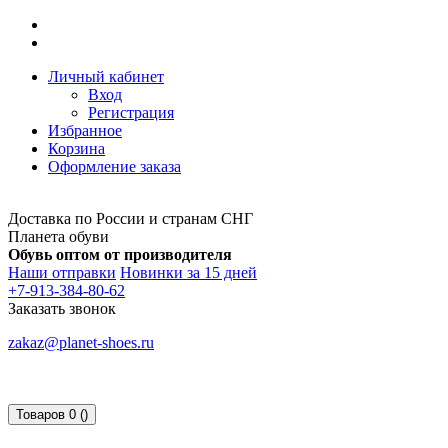
Личный кабинет
Вход
Регистрация
Избранное
Корзина
Оформление заказа
Доставка по России и странам СНГ
Планета обуви
Обувь оптом от производителя
Наши отправки
Новинки за 15 дней
+7-913-384-80-62
Заказать звонок
zakaz@planet-shoes.ru
Товаров 0 ()