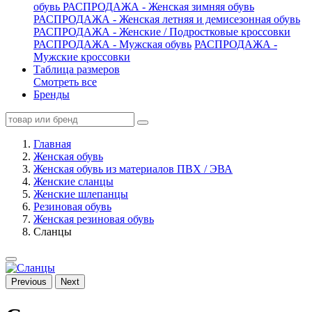
обувь
РАСПРОДАЖА - Женская зимняя обувь
РАСПРОДАЖА - Женская летняя и демисезонная обувь
РАСПРОДАЖА - Женские / Подростковые кроссовки
РАСПРОДАЖА - Мужская обувь
РАСПРОДАЖА -
Мужские кроссовки
Таблица размеров
Смотреть все
Бренды
Главная
Женская обувь
Женская обувь из материалов ПВХ / ЭВА
Женские сланцы
Женские шлепанцы
Резиновая обувь
Женская резиновая обувь
Сланцы
Previous
Next