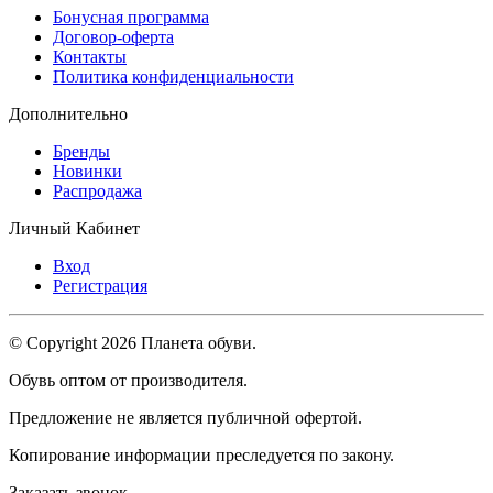
Бонусная программа
Договор-оферта
Контакты
Политика конфиденциальности
Дополнительно
Бренды
Новинки
Распродажа
Личный Кабинет
Вход
Регистрация
© Copyright 2026 Планета обуви.
Обувь оптом от производителя.
Предложение не является публичной офертой.
Копирование информации преследуется по закону.
Заказать звонок