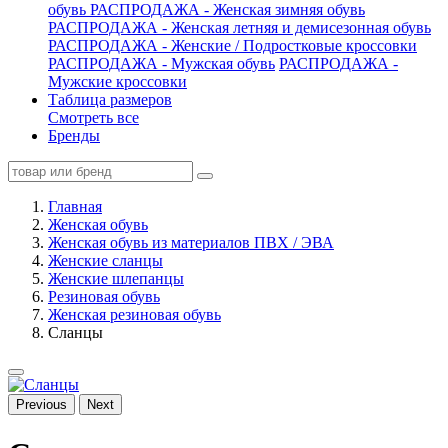
обувь
РАСПРОДАЖА - Женская зимняя обувь
РАСПРОДАЖА - Женская летняя и демисезонная обувь
РАСПРОДАЖА - Женские / Подростковые кроссовки
РАСПРОДАЖА - Мужская обувь
РАСПРОДАЖА -
Мужские кроссовки
Таблица размеров
Смотреть все
Бренды
Главная
Женская обувь
Женская обувь из материалов ПВХ / ЭВА
Женские сланцы
Женские шлепанцы
Резиновая обувь
Женская резиновая обувь
Сланцы
Previous
Next