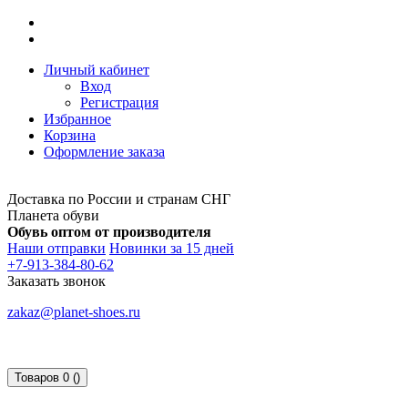
Личный кабинет
Вход
Регистрация
Избранное
Корзина
Оформление заказа
Доставка по России и странам СНГ
Планета обуви
Обувь оптом от производителя
Наши отправки
Новинки за 15 дней
+7-913-384-80-62
Заказать звонок
zakaz@planet-shoes.ru
Товаров 0 ()