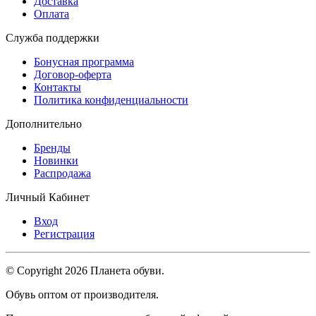
Доставка
Оплата
Служба поддержки
Бонусная программа
Договор-оферта
Контакты
Политика конфиденциальности
Дополнительно
Бренды
Новинки
Распродажа
Личный Кабинет
Вход
Регистрация
© Copyright 2026 Планета обуви.
Обувь оптом от производителя.