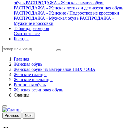
обувь
РАСПРОДАЖА - Женская зимняя обувь
РАСПРОДАЖА - Женская летняя и демисезонная обувь
РАСПРОДАЖА - Женские / Подростковые кроссовки
РАСПРОДАЖА - Мужская обувь
РАСПРОДАЖА -
Мужские кроссовки
Таблица размеров
Смотреть все
Бренды
Главная
Женская обувь
Женская обувь из материалов ПВХ / ЭВА
Женские сланцы
Женские шлепанцы
Резиновая обувь
Женская резиновая обувь
Сланцы
Previous
Next