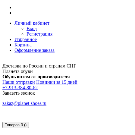
Личный кабинет
Вход
Регистрация
Избранное
Корзина
Оформление заказа
Доставка по России и странам СНГ
Планета обуви
Обувь оптом от производителя
Наши отправки
Новинки за 15 дней
+7-913-384-80-62
Заказать звонок
zakaz@planet-shoes.ru
Товаров 0 ()