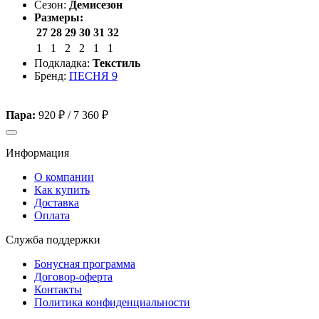
Сезон:
Демисезон
Размеры:
27
28
29
30
31
32
1
1
2
2
1
1
Подкладка:
Текстиль
Бренд:
ПЕСНЯ 9
Пара:
920 ₽
/
7 360 ₽
Информация
О компании
Как купить
Доставка
Оплата
Служба поддержки
Бонусная программа
Договор-оферта
Контакты
Политика конфиденциальности