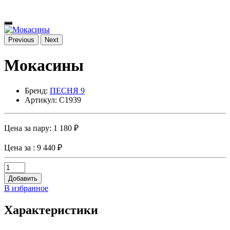
Previous
Next
Мокасины
Бренд:
ПЕСНЯ 9
Артикул: C1939
Цена за пару:
1 180 ₽
Цена за
: 9 440 ₽
Добавить
В избранное
Характеристики