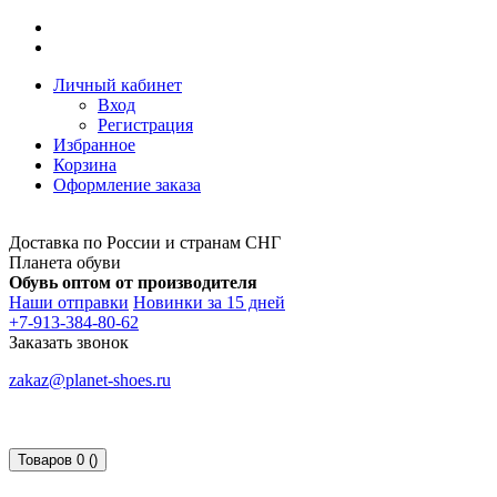
Личный кабинет
Вход
Регистрация
Избранное
Корзина
Оформление заказа
Доставка по России и странам СНГ
Планета обуви
Обувь оптом от производителя
Наши отправки
Новинки за 15 дней
+7-913-384-80-62
Заказать звонок
zakaz@planet-shoes.ru
Товаров 0 ()