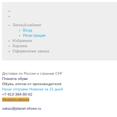
Личный кабинет
Вход
Регистрация
Избранное
Корзина
Оформление заказа
Доставка по России и странам СНГ
Планета обуви
Обувь оптом от производителя
Наши отправки
Новинки за 15 дней
+7-913-384-80-62
Заказать звонок
zakaz@planet-shoes.ru