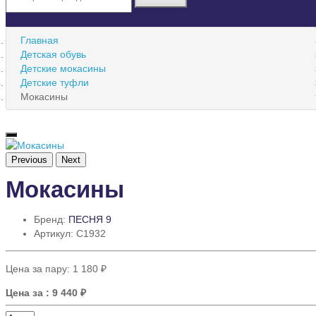
Главная
Детская обувь
Детские мокасины
Детские туфли
Мокасины
Previous
Next
Мокасины
Бренд:
ПЕСНЯ 9
Артикул: C1932
Цена за пару:
1 180 ₽
Цена за
: 9 440 ₽