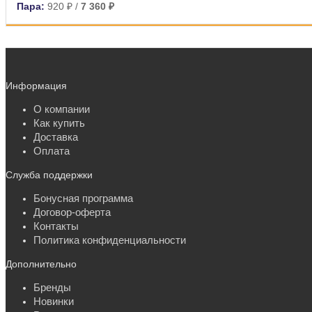
Пара:
920 ₽
/
7 360 ₽
Информация
О компании
Как купить
Доставка
Оплата
Служба поддержки
Бонусная программа
Договор-оферта
Контакты
Политика конфиденциальности
Дополнительно
Бренды
Новинки