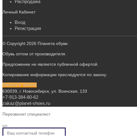
Распродажа
Личный Кабинет
Вход
Регистрация
© Copyright 2026 Планета обуви.
Обувь оптом от производителя.
Предложение не является публичной офертой.
Копирование информации преследуется по закону.
Заказать звонок
630039, г. Новосибирск, ул. Воинская, 133
+7-913-384-80-62
zakaz@planet-shoes.ru
Перезвонит специалист