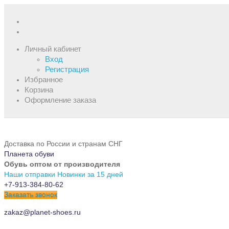
Личный кабинет
Вход
Регистрация
Избранное
Корзина
Оформление заказа
Доставка по России и странам СНГ
Планета обуви
Обувь оптом от производителя
Наши отправки
Новинки за 15 дней
+7-913-384-80-62
Заказать звонок
zakaz@planet-shoes.ru