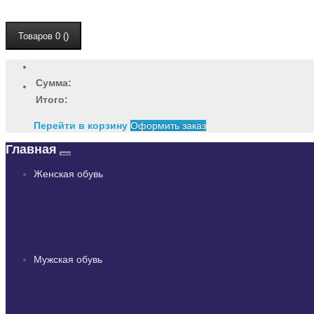
Товаров 0 ()
Сумма:
Итого:
Перейти в корзину
Оформить заказ
Главная
Женская обувь
Мужская обувь