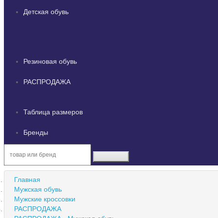
Детская обувь
Резиновая обувь
РАСПРОДАЖА
Таблица размеров
Бренды
Главная
Мужская обувь
Мужские кроссовки
РАСПРОДАЖА