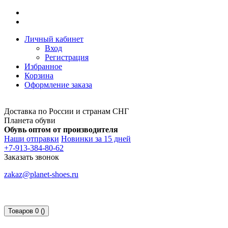
Личный кабинет
Вход
Регистрация
Избранное
Корзина
Оформление заказа
Доставка по России и странам СНГ
Планета обуви
Обувь оптом от производителя
Наши отправки
Новинки за 15 дней
+7-913-384-80-62
Заказать звонок
zakaz@planet-shoes.ru
Товаров 0 ()