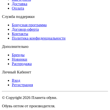
Доставка
Оплата
Служба поддержки
Бонусная программа
Договор-оферта
Контакты
Политика конфиденциальности
Дополнительно
Бренды
Новинки
Распродажа
Личный Кабинет
Вход
Регистрация
© Copyright 2026 Планета обуви.
Обувь оптом от производителя.