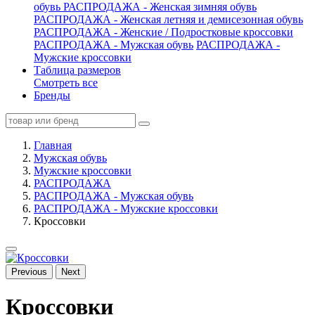
обувь
РАСПРОДАЖА - Женская зимняя обувь
РАСПРОДАЖА - Женская летняя и демисезонная обувь
РАСПРОДАЖА - Женские / Подростковые кроссовки
РАСПРОДАЖА - Мужская обувь
РАСПРОДАЖА -
Мужские кроссовки
Таблица размеров
Смотреть все
Бренды
Главная
Мужская обувь
Мужские кроссовки
РАСПРОДАЖА
РАСПРОДАЖА - Мужская обувь
РАСПРОДАЖА - Мужские кроссовки
Кроссовки
Previous
Next
Кроссовки