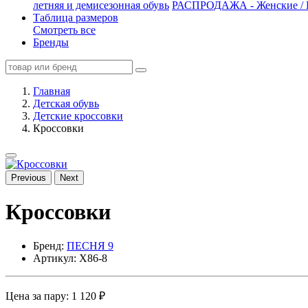
летняя и демисезонная обувь
РАСПРОДАЖА - Женские / П
Таблица размеров
Смотреть все
Бренды
Главная
Детская обувь
Детские кроссовки
Кроссовки
Previous
Next
Кроссовки
Бренд:
ПЕСНЯ 9
Артикул: X86-8
Цена за пару:
1 120 ₽