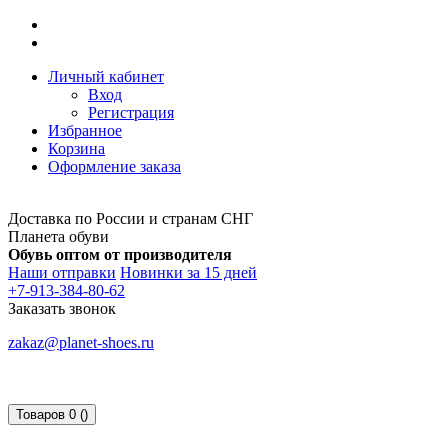
Личный кабинет
Вход
Регистрация
Избранное
Корзина
Оформление заказа
Доставка по России и странам СНГ
Планета обуви
Обувь оптом от производителя
Наши отправки
Новинки за 15 дней
+7-913-384-80-62
Заказать звонок
zakaz@planet-shoes.ru
Товаров 0 ()