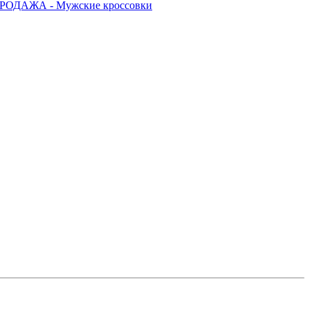
РОДАЖА - Мужские кроссовки