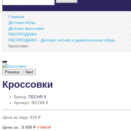
Главная
Детская обувь
Детские кроссовки
РАСПРОДАЖА
РАСПРОДАЖА - Детская летняя и демисезонная обувь
Кроссовки
Previous
Next
Кроссовки
Бренд:
ПЕСНЯ 9
Артикул: BG788-9
Цена за пару:
625 ₽
Цена за
: 5 000 ₽
7 000 ₽