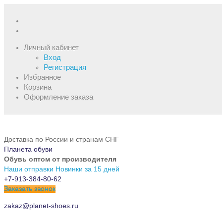
Личный кабинет
Вход
Регистрация
Избранное
Корзина
Оформление заказа
Доставка по России и странам СНГ
Планета обуви
Обувь оптом от производителя
Наши отправки
Новинки за 15 дней
+7-913-384-80-62
Заказать звонок
zakaz@planet-shoes.ru