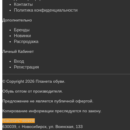
Контакты
Политика конфиденциальности
Дополнительно
Бренды
Новинки
Распродажа
Личный Кабинет
Вход
Регистрация
© Copyright 2026 Планета обуви.
Обувь оптом от производителя.
Предложение не является публичной офертой.
Копирование информации преследуется по закону.
Заказать звонок
630039, г. Новосибирск, ул. Воинская, 133