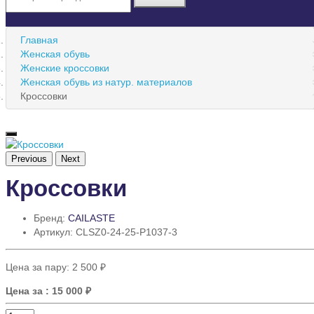
Главная
Женская обувь
Женские кроссовки
Женская обувь из натур. материалов
Кроссовки
Previous
Next
Кроссовки
Бренд:
CAILASTE
Артикул: CLSZ0-24-25-P1037-3
Цена за пару:
2 500 ₽
Цена за
: 15 000 ₽