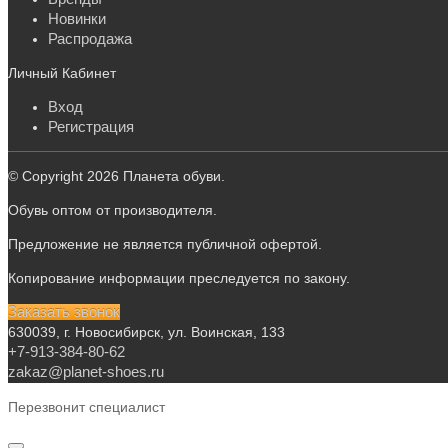
Новинки
Распродажа
Личный Кабинет
Вход
Регистрация
© Copyright 2026 Планета обуви.
Обувь оптом от производителя.
Предложение не является публичной офертой.
Копирование информации преследуется по закону.
Заказать звонок
630039, г. Новосибирск, ул. Воинская, 133
+7-913-384-80-62
zakaz@planet-shoes.ru
Перезвонит специалист