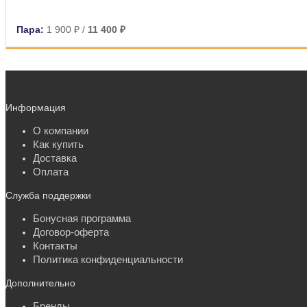
Пара:
1 900 ₽
/
11 400 ₽
Информация
О компании
Как купить
Доставка
Оплата
Служба поддержки
Бонусная программа
Договор-оферта
Контакты
Политика конфиденциальности
Дополнительно
Бренды