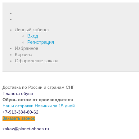
Личный кабинет
Вход
Регистрация
Избранное
Корзина
Оформление заказа
Доставка по России и странам СНГ
Планета обуви
Обувь оптом от производителя
Наши отправки
Новинки за 15 дней
+7-913-384-80-62
Заказать звонок
zakaz@planet-shoes.ru