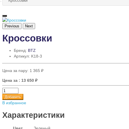
Кроссовки
Previous
Next
Кроссовки
Бренд:
BTZ
Артикул: K18-3
Цена за пару:
1 365 ₽
Цена за
: 13 650 ₽
Добавить
В избранное
Характеристики
Цвет
Зеленый