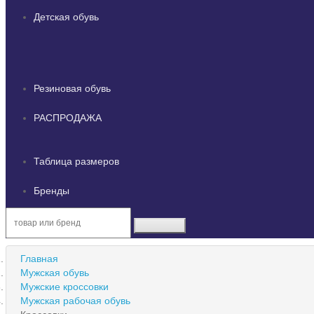
Детская обувь
Резиновая обувь
РАСПРОДАЖА
Таблица размеров
Бренды
Главная
Мужская обувь
Мужские кроссовки
Мужская рабочая обувь