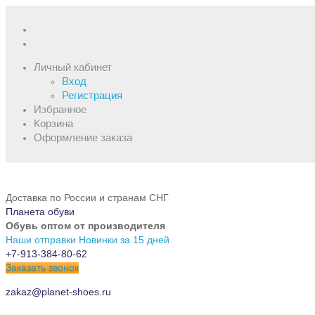
Личный кабинет
Вход
Регистрация
Избранное
Корзина
Оформление заказа
Доставка по России и странам СНГ
Планета обуви
Обувь оптом от производителя
Наши отправки
Новинки за 15 дней
+7-913-384-80-62
Заказать звонок
zakaz@planet-shoes.ru