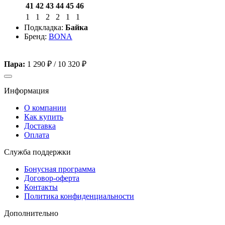
41
42
43
44
45
46
1
1
2
2
1
1
Подкладка:
Байка
Бренд:
BONA
Пара:
1 290 ₽
/
10 320 ₽
Информация
О компании
Как купить
Доставка
Оплата
Служба поддержки
Бонусная программа
Договор-оферта
Контакты
Политика конфиденциальности
Дополнительно