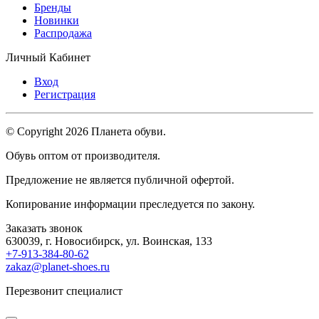
Бренды
Новинки
Распродажа
Личный Кабинет
Вход
Регистрация
© Copyright 2026 Планета обуви.
Обувь оптом от производителя.
Предложение не является публичной офертой.
Копирование информации преследуется по закону.
Заказать звонок
630039, г. Новосибирск, ул. Воинская, 133
+7-913-384-80-62
zakaz@planet-shoes.ru
Перезвонит специалист