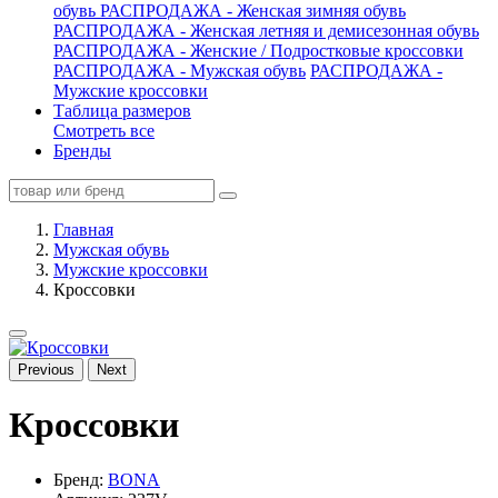
обувь
РАСПРОДАЖА - Женская зимняя обувь
РАСПРОДАЖА - Женская летняя и демисезонная обувь
РАСПРОДАЖА - Женские / Подростковые кроссовки
РАСПРОДАЖА - Мужская обувь
РАСПРОДАЖА -
Мужские кроссовки
Таблица размеров
Смотреть все
Бренды
Главная
Мужская обувь
Мужские кроссовки
Кроссовки
Previous
Next
Кроссовки
Бренд:
BONA