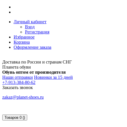
Личный кабинет
Вход
Регистрация
Избранное
Корзина
Оформление заказа
Доставка по России и странам СНГ
Планета обуви
Обувь оптом от производителя
Наши отправки
Новинки за 15 дней
+7-913-384-80-62
Заказать звонок
zakaz@planet-shoes.ru
Товаров 0 ()