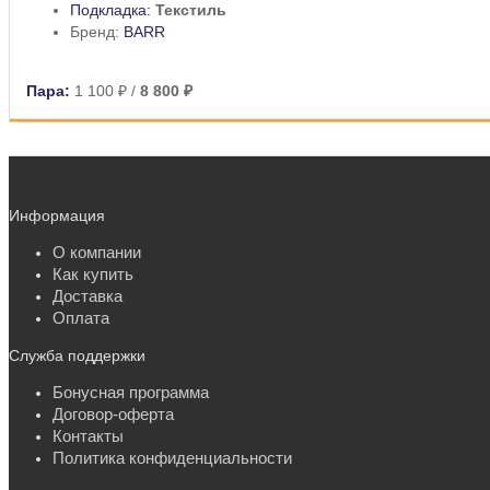
Подкладка:
Текстиль
Бренд:
BARR
Пара:
1 100 ₽
/
8 800 ₽
Информация
О компании
Как купить
Доставка
Оплата
Служба поддержки
Бонусная программа
Договор-оферта
Контакты
Политика конфиденциальности