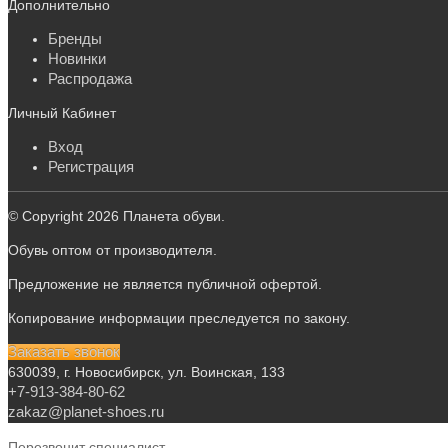
Дополнительно
Бренды
Новинки
Распродажа
Личный Кабинет
Вход
Регистрация
© Copyright 2026 Планета обуви.
Обувь оптом от производителя.
Предложение не является публичной офертой.
Копирование информации преследуется по закону.
Заказать звонок
630039, г. Новосибирск, ул. Воинская, 133
+7-913-384-80-62
zakaz@planet-shoes.ru
Перезвонит специалист