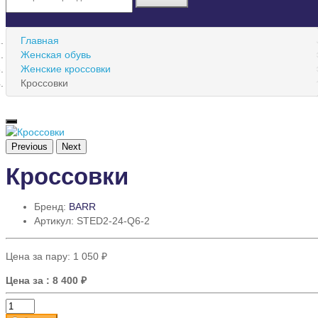
Главная
Женская обувь
Женские кроссовки
Кроссовки
Previous
Next
Кроссовки
Бренд:
BARR
Артикул: STED2-24-Q6-2
Цена за пару:
1 050 ₽
Цена за
: 8 400 ₽