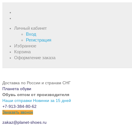
Личный кабинет
Вход
Регистрация
Избранное
Корзина
Оформление заказа
Доставка по России и странам СНГ
Планета обуви
Обувь оптом от производителя
Наши отправки
Новинки за 15 дней
+7-913-384-80-62
Заказать звонок
zakaz@planet-shoes.ru