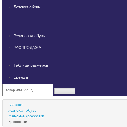
Детская обувь
Резиновая обувь
РАСПРОДАЖА
Таблица размеров
Бренды
Главная
Женская обувь
Женские кроссовки
Кроссовки