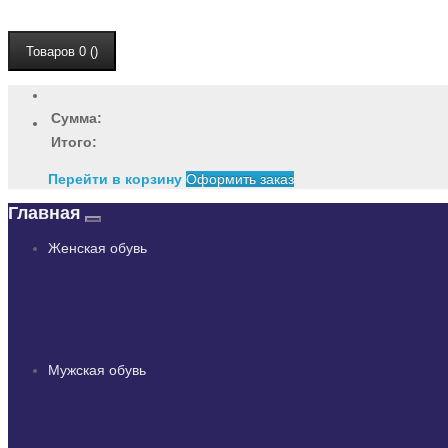
Товаров 0 ()
Сумма:
Итого:
Перейти в корзину
Оформить заказ
Главная
Женская обувь
Мужская обувь