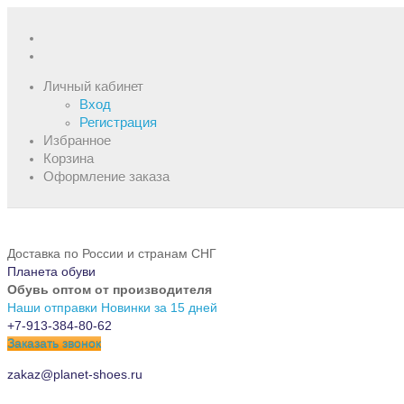
Личный кабинет
Вход
Регистрация
Избранное
Корзина
Оформление заказа
Доставка по России и странам СНГ
Планета обуви
Обувь оптом от производителя
Наши отправки
Новинки за 15 дней
+7-913-384-80-62
Заказать звонок
zakaz@planet-shoes.ru