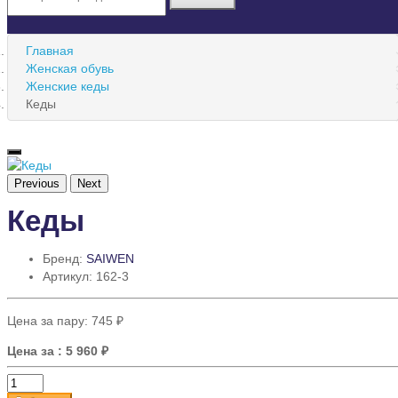
Главная
Женская обувь
Женские кеды
Кеды
Previous
Next
Кеды
Бренд:
SAIWEN
Артикул: 162-3
Цена за пару:
745 ₽
Цена за
: 5 960 ₽