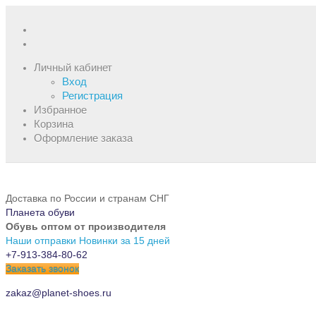
Личный кабинет
Вход
Регистрация
Избранное
Корзина
Оформление заказа
Доставка по России и странам СНГ
Планета обуви
Обувь оптом от производителя
Наши отправки
Новинки за 15 дней
+7-913-384-80-62
Заказать звонок
zakaz@planet-shoes.ru