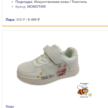
Подкладка:
Искусственная кожа / Текстиль
Бренд:
MOMOTARI
Пара:
800 ₽
/
6 400 ₽
Кеды