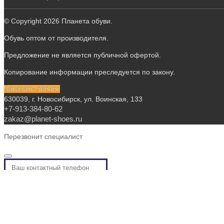
© Copyright 2026 Планета обуви.
Обувь оптом от производителя.
Предложение не является публичной офертой.
Копирование информации преследуется по закону.
Заказать звонок
630039, г. Новосибирск, ул. Воинская, 133
+7-913-384-80-62
zakaz@planet-shoes.ru
Перезвонит специалист
Я принимаю условия
политики конфиденциальности