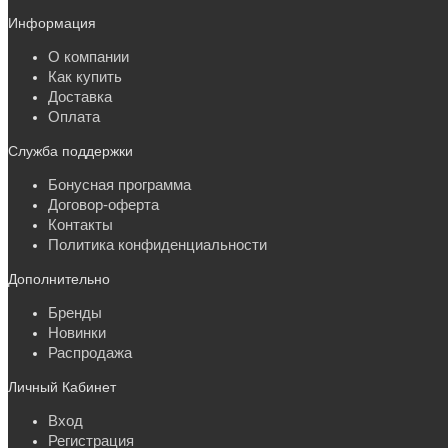
Информация
О компании
Как купить
Доставка
Оплата
Служба поддержки
Бонусная программа
Договор-оферта
Контакты
Политика конфиденциальности
Дополнительно
Бренды
Новинки
Распродажа
Личный Кабинет
Вход
Регистрация