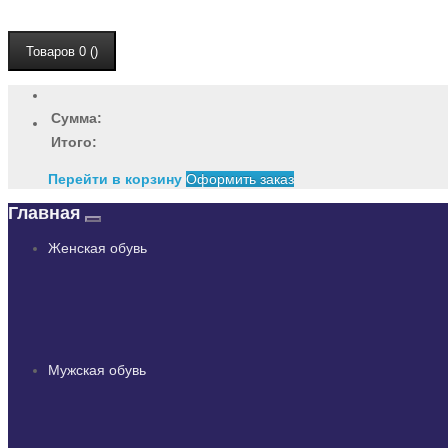
Товаров 0 ()
Сумма:
Итого:
Перейти в корзину
Оформить заказ
Главная
Женская обувь
Мужская обувь