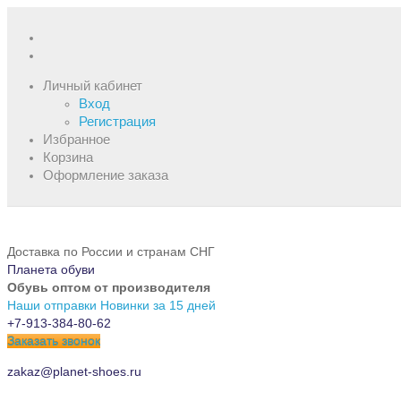
Личный кабинет
Вход
Регистрация
Избранное
Корзина
Оформление заказа
Доставка по России и странам СНГ
Планета обуви
Обувь оптом от производителя
Наши отправки
Новинки за 15 дней
+7-913-384-80-62
Заказать звонок
zakaz@planet-shoes.ru