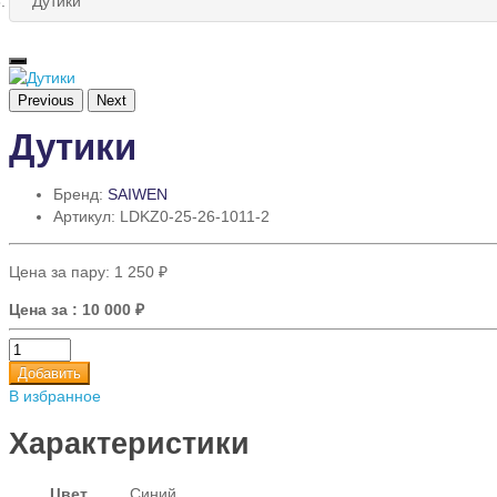
Дутики
Previous
Next
Дутики
Бренд:
SAIWEN
Артикул: LDKZ0-25-26-1011-2
Цена за пару:
1 250 ₽
Цена за
: 10 000 ₽
Добавить
В избранное
Характеристики
Цвет
Синий