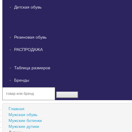
Детская обувь
Резиновая обувь
РАСПРОДАЖА
Таблица размеров
Бренды
Главная
Мужская обувь
Мужские ботинки
Мужские дутики