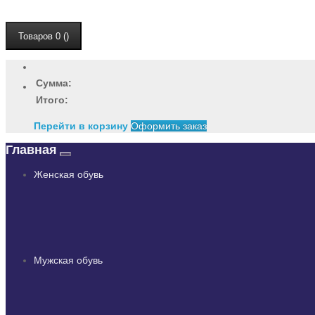
Товаров 0 ()
Сумма:
Итого:
Перейти в корзину
Оформить заказ
Главная
Женская обувь
Мужская обувь