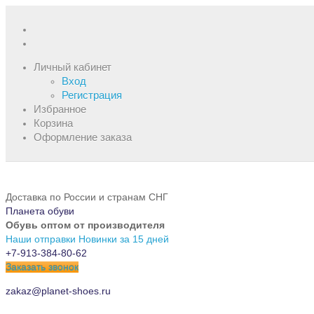
Личный кабинет
Вход
Регистрация
Избранное
Корзина
Оформление заказа
Доставка по России и странам СНГ
Планета обуви
Обувь оптом от производителя
Наши отправки
Новинки за 15 дней
+7-913-384-80-62
Заказать звонок
zakaz@planet-shoes.ru