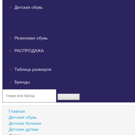
Детская обувь
Резиновая обувь
РАСПРОДАЖА
Таблица размеров
Бренды
Главная
Детская обувь
Детские ботинки
Детские дутики