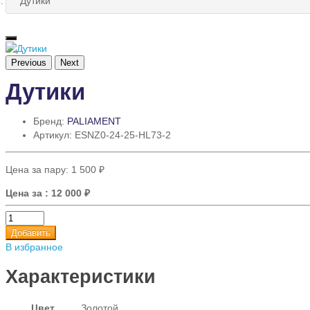
Дутики
Previous
Next
Дутики
Бренд:
PALIAMENT
Артикул: ESNZ0-24-25-HL73-2
Цена за пару:
1 500 ₽
Цена за
: 12 000 ₽
Добавить
В избранное
Характеристики
Цвет
Золотой