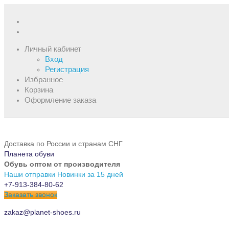
Личный кабинет
Вход
Регистрация
Избранное
Корзина
Оформление заказа
Доставка по России и странам СНГ
Планета обуви
Обувь оптом от производителя
Наши отправки
Новинки за 15 дней
+7-913-384-80-62
Заказать звонок
zakaz@planet-shoes.ru