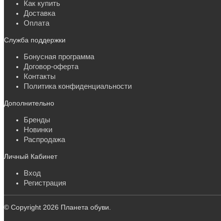
Как купить
Доставка
Оплата
Служба поддержки
Бонусная программа
Договор-оферта
Контакты
Политика конфиденциальности
Дополнительно
Бренды
Новинки
Распродажа
Личный Кабинет
Вход
Регистрация
© Copyright 2026 Планета обуви.