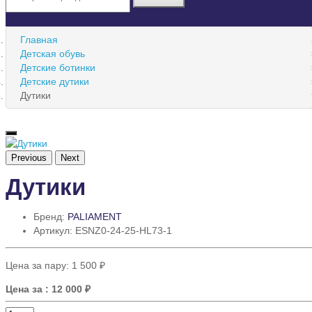
Главная
Детская обувь
Детские ботинки
Детские дутики
Дутики
Previous
Next
Дутики
Бренд:
PALIAMENT
Артикул: ESNZ0-24-25-HL73-1
Цена за пару:
1 500 ₽
Цена за
: 12 000 ₽