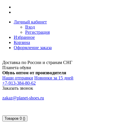
Личный кабинет
Вход
Регистрация
Избранное
Корзина
Оформление заказа
Доставка по России и странам СНГ
Планета обуви
Обувь оптом от производителя
Наши отправки
Новинки за 15 дней
+7-913-384-80-62
Заказать звонок
zakaz@planet-shoes.ru
Товаров 0 ()