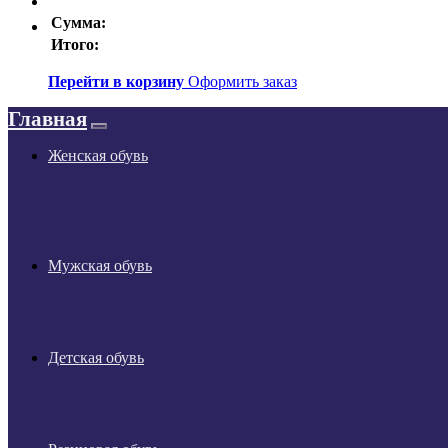
Сумма:
Итого:
Перейти в корзину
Оформить заказ
Главная
Женская обувь
Мужская обувь
Детская обувь