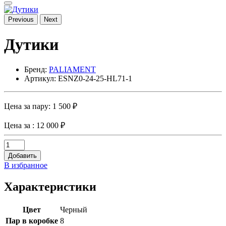
Previous
Next
Дутики
Бренд:
PALIAMENT
Артикул: ESNZ0-24-25-HL71-1
Цена за пару:
1 500 ₽
Цена за
: 12 000 ₽
Добавить
В избранное
Характеристики
Цвет
Черный
Пар в коробке
8