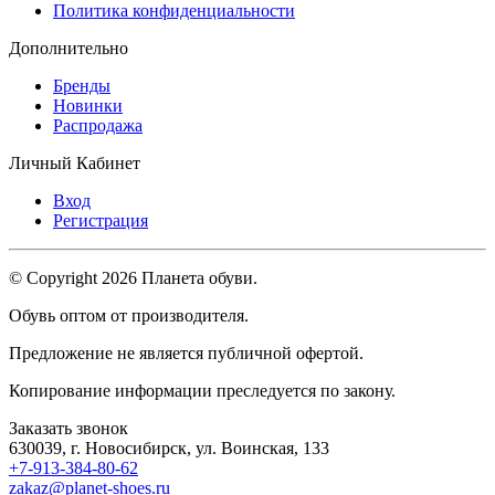
Политика конфиденциальности
Дополнительно
Бренды
Новинки
Распродажа
Личный Кабинет
Вход
Регистрация
© Copyright 2026 Планета обуви.
Обувь оптом от производителя.
Предложение не является публичной офертой.
Копирование информации преследуется по закону.
Заказать звонок
630039, г. Новосибирск, ул. Воинская, 133
+7-913-384-80-62
zakaz@planet-shoes.ru