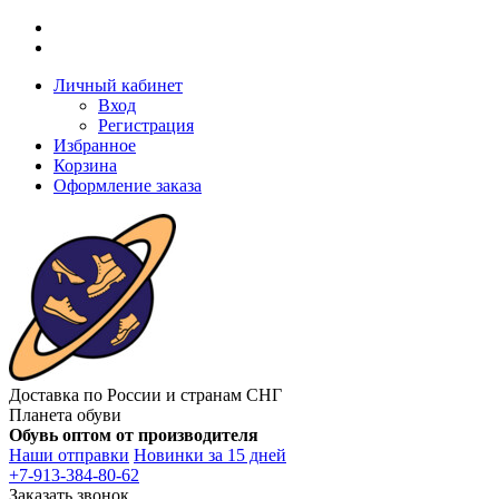
Личный кабинет
Вход
Регистрация
Избранное
Корзина
Оформление заказа
Доставка по России и странам СНГ
Планета обуви
Обувь оптом от производителя
Наши отправки
Новинки за 15 дней
+7-913-384-80-62
Заказать звонок