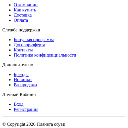
О компании
Как купить
Доставка
Оплата
Служба поддержки
Бонусная программа
Договор-оферта
Контакты
Политика конфиденциальности
Дополнительно
Бренды
Новинки
Распродажа
Личный Кабинет
Вход
Регистрация
© Copyright 2026 Планета обуви.