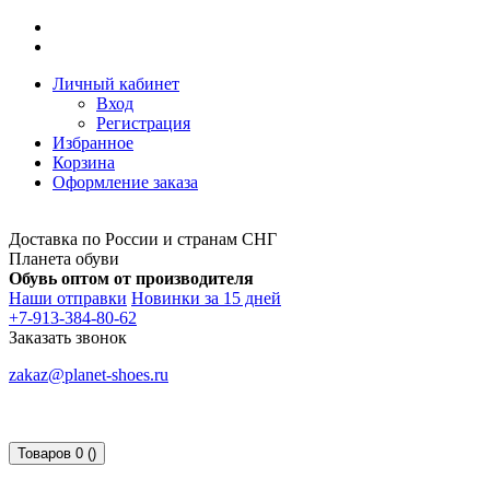
Личный кабинет
Вход
Регистрация
Избранное
Корзина
Оформление заказа
Доставка по России и странам СНГ
Планета обуви
Обувь оптом от производителя
Наши отправки
Новинки за 15 дней
+7-913-384-80-62
Заказать звонок
zakaz@planet-shoes.ru
Товаров 0 ()