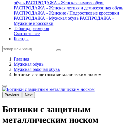
обувь
РАСПРОДАЖА - Женская зимняя обувь
РАСПРОДАЖА - Женская летняя и демисезонная обувь
РАСПРОДАЖА - Женские / Подростковые кроссовки
РАСПРОДАЖА - Мужская обувь
РАСПРОДАЖА -
Мужские кроссовки
Таблица размеров
Смотреть все
Бренды
Главная
Мужская обувь
Мужская рабочая обувь
Ботинки с защитным металлическим носком
Previous
Next
Ботинки с защитным
металлическим носком