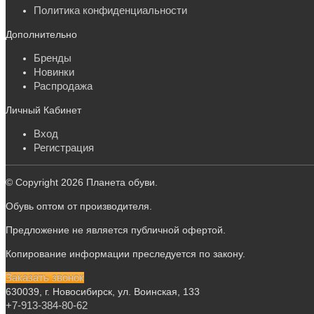
Политика конфиденциальности
Дополнительно
Бренды
Новинки
Распродажа
Личный Кабинет
Вход
Регистрация
© Copyright 2026 Планета обуви.
Обувь оптом от производителя.
Предложение не является публичной офертой.
Копирование информации преследуется по закону.
Заказать звонок
630039, г. Новосибирск, ул. Воинская, 133
+7-913-384-80-62