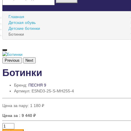
Главная
Детская обувь
Детские ботинки
Ботинки
Previous
Next
Ботинки
Бренд:
ПЕСНЯ 9
Артикул: ESND3-25-S-MH255-4
Цена за пару:
1 180 ₽
Цена за
: 9 440 ₽