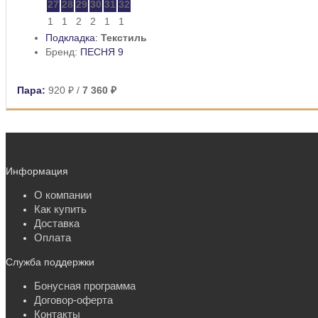
27
28
29
30
31
32
1
1
2
2
1
1
Подкладка:
Текстиль
Бренд:
ПЕСНЯ 9
Пара:
920 ₽
/
7 360 ₽
Информация
О компании
Как купить
Доставка
Оплата
Служба поддержки
Бонусная программа
Договор-оферта
Контакты