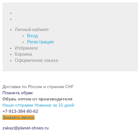
Личный кабинет
Вход
Регистрация
Избранное
Корзина
Оформление заказа
Доставка по России и странам СНГ
Планета обуви
Обувь оптом от производителя
Наши отправки
Новинки за 15 дней
+7-913-384-80-62
Заказать звонок
zakaz@planet-shoes.ru